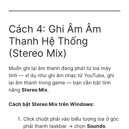
Cách 4: Ghi Âm Âm
Thanh Hệ Thống
(Stereo Mix)
Muốn ghi lại âm thanh đang phát từ loa máy
tính — ví dụ như ghi âm nhạc từ YouTube, ghi
lại âm thanh trong game — bạn cần bật tính
năng
Stereo Mix
.
Cách bật Stereo Mix trên Windows:
Click chuột phải vào biểu tượng loa ở góc
phải thanh taskbar → chọn
Sounds
.