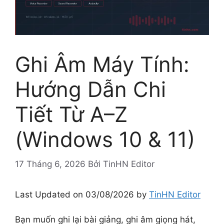
Ghi Âm Máy Tính:
Hướng Dẫn Chi
Tiết Từ A–Z
(Windows 10 & 11)
17 Tháng 6, 2026
Bởi
TinHN Editor
Last Updated on 03/08/2026 by
TinHN Editor
Bạn muốn ghi lại bài giảng, ghi âm giọng hát,