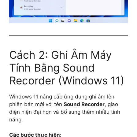
Cách 2: Ghi Âm Máy
Tính Bằng Sound
Recorder (Windows 11)
Windows 11 nâng cấp ứng dụng ghi âm lên
phiên bản mới với tên
Sound Recorder
, giao
diện hiện đại hơn và bổ sung thêm nhiều tính
năng.
Các bước thực hiện: