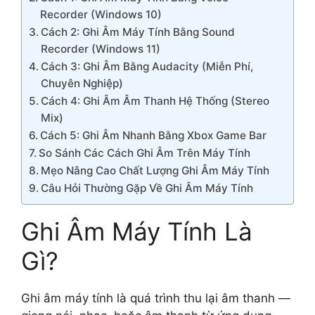
Recorder (Windows 10)
Cách 2: Ghi Âm Máy Tính Bằng Sound
Recorder (Windows 11)
Cách 3: Ghi Âm Bằng Audacity (Miễn Phí,
Chuyên Nghiệp)
Cách 4: Ghi Âm Âm Thanh Hệ Thống (Stereo
Mix)
Cách 5: Ghi Âm Nhanh Bằng Xbox Game Bar
So Sánh Các Cách Ghi Âm Trên Máy Tính
Mẹo Nâng Cao Chất Lượng Ghi Âm Máy Tính
Câu Hỏi Thường Gặp Về Ghi Âm Máy Tính
Ghi Âm Máy Tính Là
Gì?
Ghi âm máy tính là quá trình thu lại âm thanh —