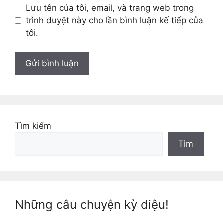
Lưu tên của tôi, email, và trang web trong
trình duyệt này cho lần bình luận kế tiếp của
tôi.
Tìm kiếm
Tìm
Những câu chuyện kỳ diệu!