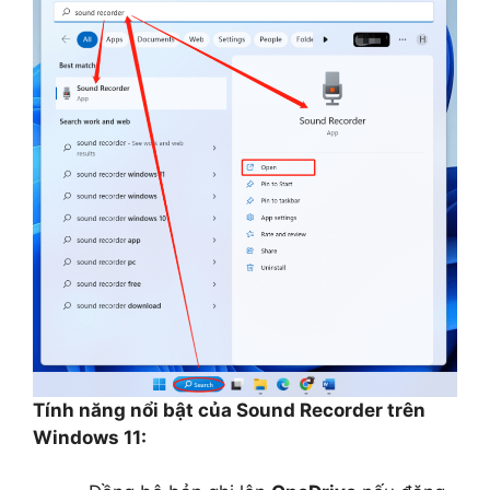
Tính năng nổi bật của Sound Recorder trên
Windows 11: