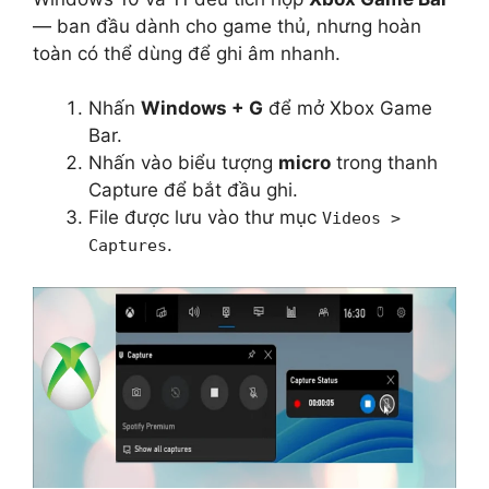
— ban đầu dành cho game thủ, nhưng hoàn
toàn có thể dùng để ghi âm nhanh.
Nhấn
Windows + G
để mở Xbox Game
Bar.
Nhấn vào biểu tượng
micro
trong thanh
Capture để bắt đầu ghi.
File được lưu vào thư mục
Videos >
.
Captures