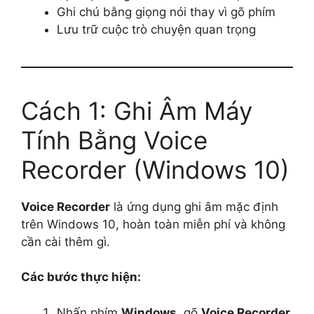
Ghi chú bằng giọng nói thay vì gõ phím
Lưu trữ cuộc trò chuyện quan trọng
Cách 1: Ghi Âm Máy
Tính Bằng Voice
Recorder (Windows 10)
Voice Recorder
là ứng dụng ghi âm mặc định
trên Windows 10, hoàn toàn miễn phí và không
cần cài thêm gì.
Các bước thực hiện:
Nhấn phím
Windows
, gõ
Voice Recorder