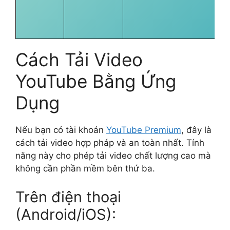
Cách Tải Video
YouTube Bằng Ứng
Dụng
Nếu bạn có tài khoản
YouTube Premium
, đây là
cách tải video hợp pháp và an toàn nhất. Tính
năng này cho phép tải video chất lượng cao mà
không cần phần mềm bên thứ ba.
Trên điện thoại
(Android/iOS):