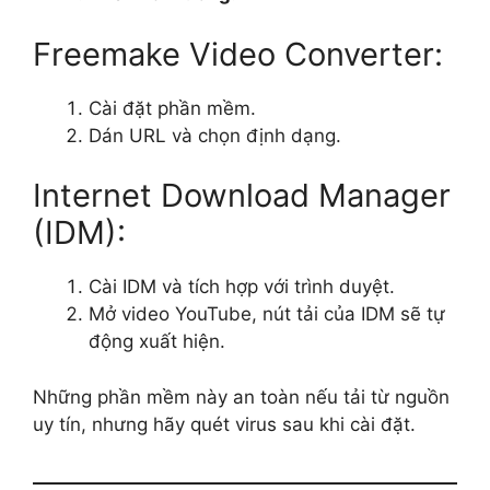
Freemake Video Converter:
Cài đặt phần mềm.
Dán URL và chọn định dạng.
Internet Download Manager
(IDM):
Cài IDM và tích hợp với trình duyệt.
Mở video YouTube, nút tải của IDM sẽ tự
động xuất hiện.
Những phần mềm này an toàn nếu tải từ nguồn
uy tín, nhưng hãy quét virus sau khi cài đặt.