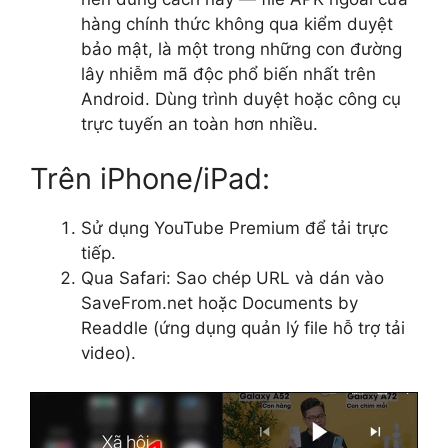
hàng chính thức không qua kiểm duyệt
bảo mật, là một trong những con đường
lây nhiễm mã độc phổ biến nhất trên
Android. Dùng trình duyệt hoặc công cụ
trực tuyến an toàn hơn nhiều.
Trên iPhone/iPad:
Sử dụng YouTube Premium để tải trực
tiếp.
Qua Safari: Sao chép URL và dán vào
SaveFrom.net hoặc Documents by
Readdle (ứng dụng quản lý file hỗ trợ tải
video).