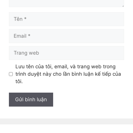
Tên
Email
Trang
web
Lưu tên của tôi, email, và trang web trong
trình duyệt này cho lần bình luận kế tiếp của
tôi.