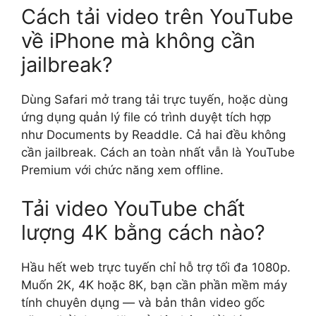
Cách tải video trên YouTube
về iPhone mà không cần
jailbreak?
Dùng Safari mở trang tải trực tuyến, hoặc dùng
ứng dụng quản lý file có trình duyệt tích hợp
như Documents by Readdle. Cả hai đều không
cần jailbreak. Cách an toàn nhất vẫn là YouTube
Premium với chức năng xem offline.
Tải video YouTube chất
lượng 4K bằng cách nào?
Hầu hết web trực tuyến chỉ hỗ trợ tối đa 1080p.
Muốn 2K, 4K hoặc 8K, bạn cần phần mềm máy
tính chuyên dụng — và bản thân video gốc