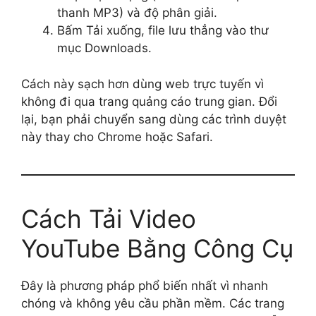
thanh MP3) và độ phân giải.
Bấm Tải xuống, file lưu thẳng vào thư
mục Downloads.
Cách này sạch hơn dùng web trực tuyến vì
không đi qua trang quảng cáo trung gian. Đổi
lại, bạn phải chuyển sang dùng các trình duyệt
này thay cho Chrome hoặc Safari.
Cách Tải Video
YouTube Bằng Công Cụ
Đây là phương pháp phổ biến nhất vì nhanh
chóng và không yêu cầu phần mềm. Các trang