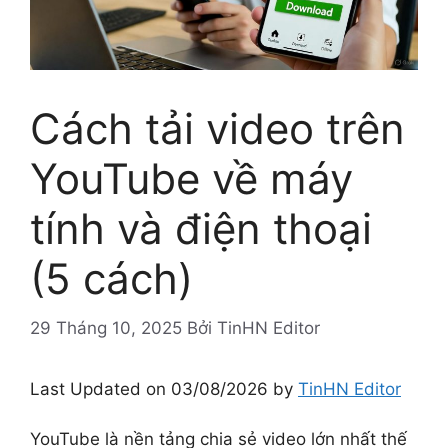
Cách tải video trên
YouTube về máy
tính và điện thoại
(5 cách)
29 Tháng 10, 2025
Bởi
TinHN Editor
Last Updated on 03/08/2026 by
TinHN Editor
YouTube là nền tảng chia sẻ video lớn nhất thế