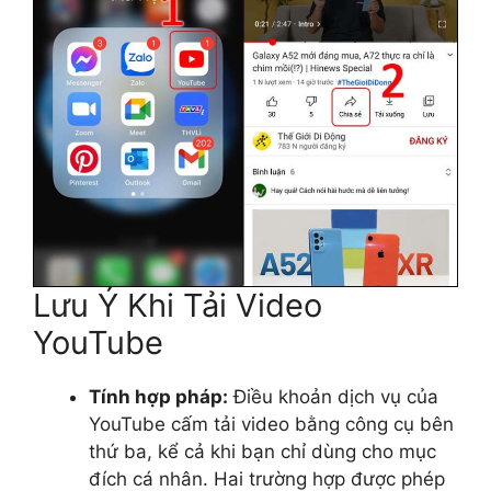
Lưu Ý Khi Tải Video
YouTube
Tính hợp pháp:
Điều khoản dịch vụ của
YouTube cấm tải video bằng công cụ bên
thứ ba, kể cả khi bạn chỉ dùng cho mục
đích cá nhân. Hai trường hợp được phép