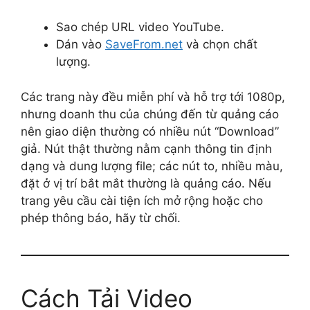
Sao chép URL video YouTube.
Dán vào
SaveFrom.net
và chọn chất
lượng.
Các trang này đều miễn phí và hỗ trợ tới 1080p,
nhưng doanh thu của chúng đến từ quảng cáo
nên giao diện thường có nhiều nút “Download”
giả. Nút thật thường nằm cạnh thông tin định
dạng và dung lượng file; các nút to, nhiều màu,
đặt ở vị trí bắt mắt thường là quảng cáo. Nếu
trang yêu cầu cài tiện ích mở rộng hoặc cho
phép thông báo, hãy từ chối.
Cách Tải Video