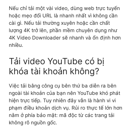
Nếu chỉ tải một vài video, dùng web trực tuyến
hoặc mẹo đổi URL là nhanh nhất vì không cần
cài gì. Nếu tải thường xuyên hoặc cần chất
lượng 4K trở lên, phần mềm chuyên dụng như
4K Video Downloader sẽ nhanh và ổn định hơn
nhiều.
Tải video YouTube có bị
khóa tài khoản không?
Việc tải bằng công cụ bên thứ ba diễn ra bên
ngoài tài khoản của bạn nên YouTube khó phát
hiện trực tiếp. Tuy nhiên đây vẫn là hành vi vi
phạm điều khoản dịch vụ. Rủi ro thực tế lớn hơn
nằm ở phía bảo mật: mã độc từ các trang tải
không rõ nguồn gốc.