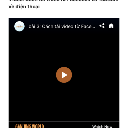
về điện thoại