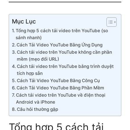
Mục Lục
Tổng hợp 5 cách tải video trên YouTube (so
sánh nhanh)
Cách Tải Video YouTube Bằng Ứng Dụng
Cách tải video trên YouTube không cần phần
mềm (mẹo đổi URL)
Cách tải video trên YouTube bằng trình duyệt
tích hợp sẵn
Cách Tải Video YouTube Bằng Công Cụ
Cách Tải Video YouTube Bằng Phần Mềm
Cách tải video trên YouTube về điện thoại
Android và iPhone
Câu hỏi thường gặp
Tổng hợp 5 cách tải