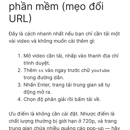
phần mềm (mẹo đổi
URL)
Đây là cách nhanh nhất nếu bạn chỉ cần tải một
vài video và không muốn cài thêm gì:
Mở video cần tải, nhấp vào thanh địa chỉ
trình duyệt.
Thêm
vào ngay trước chữ
ss
youtube
trong đường dẫn.
Nhấn Enter, trang tải trung gian sẽ tự
động mở ra.
Chọn độ phân giải rồi bấm tải về.
Ưu điểm là không cần cài đặt. Nhược điểm là
chất lượng thường bị giới hạn ở 720p, và trang
trung gian chứa nhiều quảng cáo pop-up — hãy