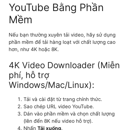
YouTube Bằng Phần
Mềm
Nếu bạn thường xuyên tải video, hãy sử dụng
phần mềm để tải hàng loạt với chất lượng cao
hơn, như 4K hoặc 8K.
4K Video Downloader (Miễn
phí, hỗ trợ
Windows/Mac/Linux):
Tải và cài đặt từ trang chính thức.
Sao chép URL video YouTube.
Dán vào phần mềm và chọn chất lượng
(lên đến 8K nếu video hỗ trợ).
Nhấn
Tải xuống
.