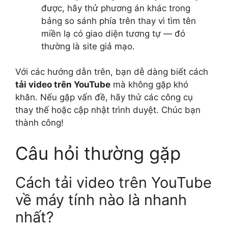
được, hãy thử phương án khác trong
bảng so sánh phía trên thay vì tìm tên
miền lạ có giao diện tương tự — đó
thường là site giả mạo.
Với các hướng dẫn trên, bạn dễ dàng biết cách
tải video trên YouTube
mà không gặp khó
khăn. Nếu gặp vấn đề, hãy thử các công cụ
thay thế hoặc cập nhật trình duyệt. Chúc bạn
thành công!
Câu hỏi thường gặp
Cách tải video trên YouTube
về máy tính nào là nhanh
nhất?