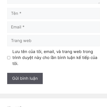
Tên
Email
Trang
web
Lưu tên của tôi, email, và trang web trong
trình duyệt này cho lần bình luận kế tiếp của
tôi.