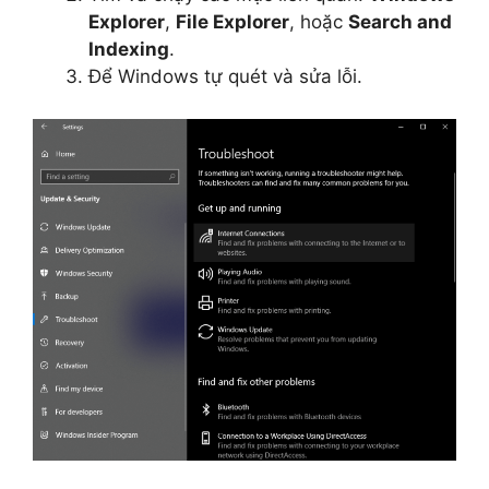
Explorer
,
File Explorer
, hoặc
Search and
Indexing
.
Để Windows tự quét và sửa lỗi.