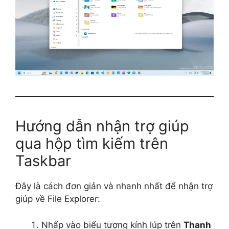
Hướng dẫn nhận trợ giúp
qua hộp tìm kiếm trên
Taskbar
Đây là cách đơn giản và nhanh nhất để nhận trợ
giúp về File Explorer:
Nhấp vào biểu tượng kính lúp trên
Thanh