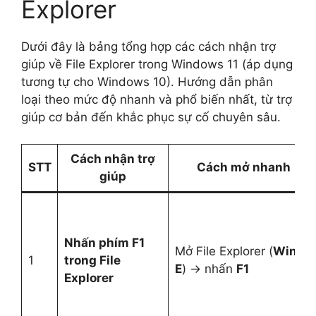
Explorer
Dưới đây là bảng tổng hợp các cách nhận trợ
giúp về File Explorer trong Windows 11 (áp dụng
tương tự cho Windows 10). Hướng dẫn phân
loại theo mức độ nhanh và phổ biến nhất, từ trợ
giúp cơ bản đến khắc phục sự cố chuyên sâu.
Cách nhận trợ
STT
Cách mở nhanh
giúp
Nhấn phím F1
Mở File Explorer (
Win +
1
trong File
E
) → nhấn
F1
Explorer