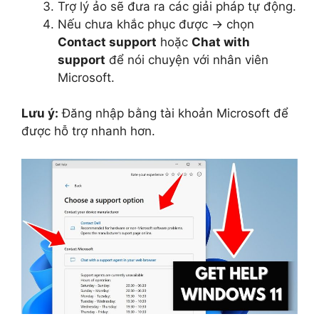
Trợ lý ảo sẽ đưa ra các giải pháp tự động.
Nếu chưa khắc phục được → chọn
Contact support
hoặc
Chat with
support
để nói chuyện với nhân viên
Microsoft.
Lưu ý:
Đăng nhập bằng tài khoản Microsoft để
được hỗ trợ nhanh hơn.