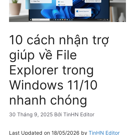
10 cách nhận trợ
giúp về File
Explorer trong
Windows 11/10
nhanh chóng
30 Tháng 9, 2025
Bởi
TinHN Editor
Last Updated on 18/05/2026 by
TinHN Editor