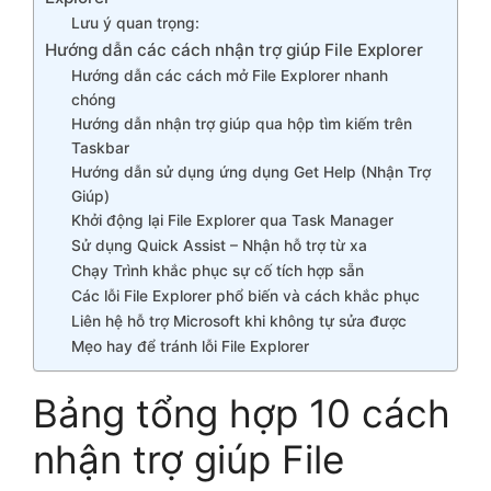
Lưu ý quan trọng:
Hướng dẫn các cách nhận trợ giúp File Explorer
Hướng dẫn các cách mở File Explorer nhanh
chóng
Hướng dẫn nhận trợ giúp qua hộp tìm kiếm trên
Taskbar
Hướng dẫn sử dụng ứng dụng Get Help (Nhận Trợ
Giúp)
Khởi động lại File Explorer qua Task Manager
Sử dụng Quick Assist – Nhận hỗ trợ từ xa
Chạy Trình khắc phục sự cố tích hợp sẵn
Các lỗi File Explorer phổ biến và cách khắc phục
Liên hệ hỗ trợ Microsoft khi không tự sửa được
Mẹo hay để tránh lỗi File Explorer
Bảng tổng hợp 10 cách
nhận trợ giúp File