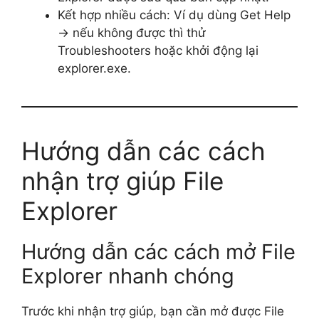
Kết hợp nhiều cách: Ví dụ dùng Get Help
→ nếu không được thì thử
Troubleshooters hoặc khởi động lại
explorer.exe.
Hướng dẫn các cách
nhận trợ giúp File
Explorer
Hướng dẫn các cách mở File
Explorer nhanh chóng
Trước khi nhận trợ giúp, bạn cần mở được File