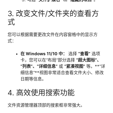
3. 改变文件/文件夹的查看方
式
您可以根据需要更改文件在内容窗格中的显示方
式：
在 Windows 11/10 中：
选择
“查看”
选项
卡，您可以在“布局”部分选择
“超大图标”、
“列表”、“详细信息”
或
“紧凑视图”
等。**“详
细信息”**视图非常适合查看文件大小、修改
日期等信息。
4. 高效使用搜索功能
文件资源管理器顶部的搜索框非常强大。