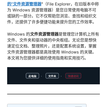
的“文件资源管理器
”
（File Explorer，在旧版本中称
为 Windows 资源管理器）是您日常使用电脑不可
或缺的一部分。它不仅帮助您浏览、查找和组织文
件，还提供了许多便捷功能来提升您的工作效率。
Windows 的
文件资源管理器
是管理您计算机上所有
文件、文件夹和驱动器的中央枢纽。无论您是想快
速定位文档、整理照片，还是配置系统设置，掌握
文件资源管理器都是高效使用 Windows 的关键。
本文将为您提供详细的使用指南和实用技巧。