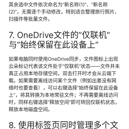
其余选中文件依次命名为”新名称(1)”、”新名称
(2)”，无需逐个手动修改，特别适合整理旅行照片、
扫描件等批量文件。
7. OneDrive文件的”仅联机”
与”始终保留在此设备上”
如果电脑同时使用OneDrive同步，文件图标上出现
云朵标记代表该文件处于”仅联机”状态——文件并未
真正占用本地存储空间，双击打开时才会从云端下
载。如果需要离线访问某个文件（例如出差没有网
络时也要查看），可以右键选择”始终保留在此设备
上”，将其转换为本地常驻文件；不再需要离线访问
时，同样右键选择”释放空间”即可转回仅联机状态，
释放本地磁盘空间。
8. 使用标签页同时管理多个文