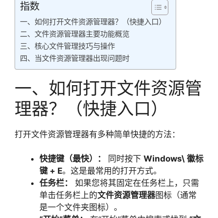
指数
一、如何打开文件资源管理器？（快捷入口）
二、文件资源管理器主要功能概览
三、核心文件管理技巧与操作
四、当文件资源管理器出现问题时
一、如何打开文件资源管
理器？（快捷入口）
打开文件资源管理器有多种简单快捷的方法：
快捷键（最快）：
同时按下
Windows\ 徽标
键 + E
。这是最常用的打开方式。
任务栏：
如果您将其固定在任务栏上，只需
单击任务栏上的
文件资源管理器
图标（通常
是一个文件夹图标）。