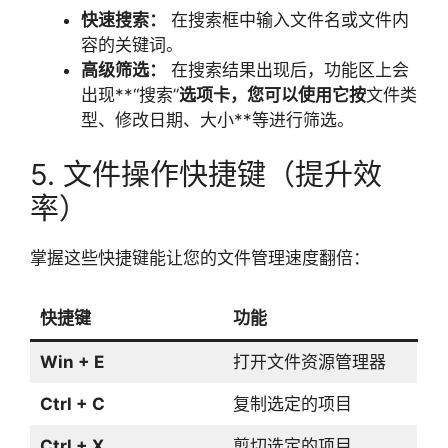
快速搜索：
在搜索框中输入文件名或文件内
容的关键词。
高级筛选：
在搜索结果出现后，功能区上会
出现**“搜索”
选项卡，您可以使用它按
文件类
型、修改日期、大小**等进行筛选。
5. 文件操作快捷键（提升效
率）
掌握这些快捷键能让您的文件管理速度翻倍：
快捷键
功能
Win + E
打开文件资源管理器
Ctrl + C
复制选定的项目
Ctrl + X
剪切选定的项目