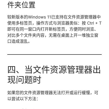
件夹位置
较新版本的Windows 11已支持在文件资源管理器中
使用多标签页，操作方式与浏览器类似：按 Ctrl + T
即可在同一窗口内打开新标签页，方便同时浏览、
对比多个文件夹内容，无需在桌面上开一堆独立窗
口造成混乱。
四、当文件资源管理器出
现问题时
如果您的文件资源管理器无法打开或运行缓慢，可
以尝试以下方法：