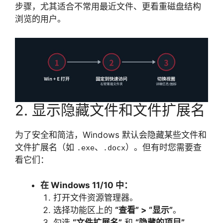
步骤，尤其适合不常用最近文件、更看重磁盘结构
浏览的用户。
2. 显示隐藏文件和文件扩展名
为了安全和简洁，Windows 默认会隐藏某些文件和
文件扩展名（如
、
）。但有时您需要查
.exe
.docx
看它们：
在 Windows 11/10 中：
打开文件资源管理器。
选择功能区上的
“查看” > “显示”
。
勾选
“文件扩展名”
和
“隐藏的项目”
。