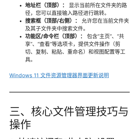
地址栏（顶部）：
显示当前所在文件夹的路
径，您可以直接输入路径进行跳转。
搜索框（顶部/右侧）：
允许您在当前文件夹
及其子文件夹中搜索文件。
功能区/命令栏（顶部）：
包含“主页”、“共
享”、“查看”等选项卡，提供文件操作（剪
切、复制、粘贴、重命名）和视图配置等工
具。
Windows 11 文件资源管理器界面更新说明
三、核心文件管理技巧与
操作