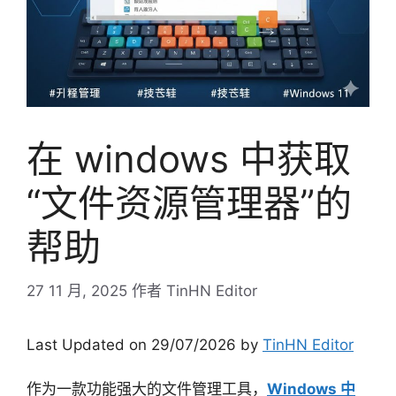
在 windows 中获取
“文件资源管理器”的
帮助
27 11 月, 2025
作者
TinHN Editor
Last Updated on 29/07/2026 by
TinHN Editor
作为一款功能强大的文件管理工具，
Windows 中