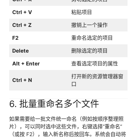
Ctrl + V
粘贴项目
Ctrl + Z
撤销上一个操作
F2
重命名选定的项目
Delete
删除选定的项目
Alt + Enter
查看选定项目的属性
打开新的资源管理器窗
Ctrl + N
口
6. 批量重命名多个文件
如果需要给一批文件统一命名（例如按顺序整理照
片），可以同时选中这些文件，右键选择”重命名”
（或按 F2），输入新名称后按回车。系统会自动将