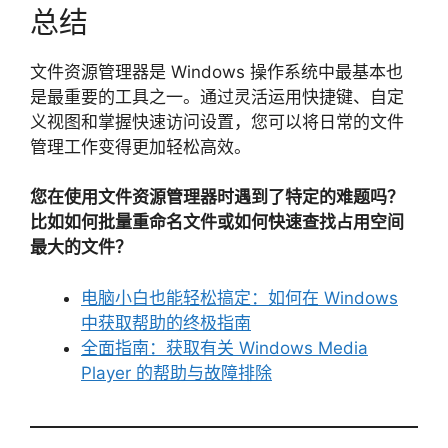
总结
文件资源管理器是 Windows 操作系统中最基本也
是最重要的工具之一。通过灵活运用快捷键、自定
义视图和掌握快速访问设置，您可以将日常的文件
管理工作变得更加轻松高效。
您在使用文件资源管理器时遇到了特定的难题吗？
比如如何批量重命名文件或如何快速查找占用空间
最大的文件？
电脑小白也能轻松搞定：如何在 Windows
中获取帮助的终极指南
全面指南：获取有关 Windows Media
Player 的帮助与故障排除