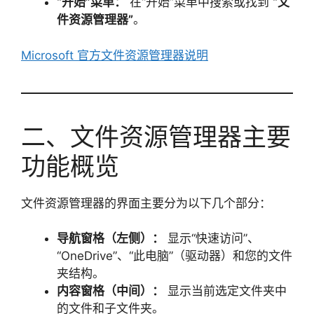
“开始”菜单：
在“开始”菜单中搜索或找到
“文
件资源管理器”
。
Microsoft 官方文件资源管理器说明
二、文件资源管理器主要
功能概览
文件资源管理器的界面主要分为以下几个部分：
导航窗格（左侧）：
显示“快速访问”、
“OneDrive”、“此电脑”（驱动器）和您的文件
夹结构。
内容窗格（中间）：
显示当前选定文件夹中
的文件和子文件夹。