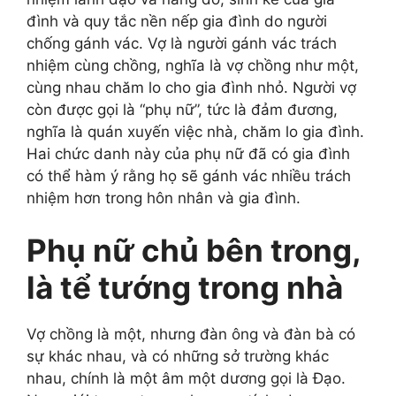
đình và quy tắc nền nếp gia đình do người
chống gánh vác. Vợ là người gánh vác trách
nhiệm cùng chồng, nghĩa là vợ chồng như một,
cùng nhau chăm lo cho gia đình nhỏ. Người vợ
còn được gọi là “phụ nữ”, tức là đảm đương,
nghĩa là quán xuyến việc nhà, chăm lo gia đình.
Hai chức danh này của phụ nữ đã có gia đình
có thể hàm ý rằng họ sẽ gánh vác nhiều trách
nhiệm hơn trong hôn nhân và gia đình.
Phụ nữ chủ bên trong,
là tể tướng trong nhà
Vợ chồng là một, nhưng đàn ông và đàn bà có
sự khác nhau, và có những sở trường khác
nhau, chính là một âm một dương gọi là Đạo.