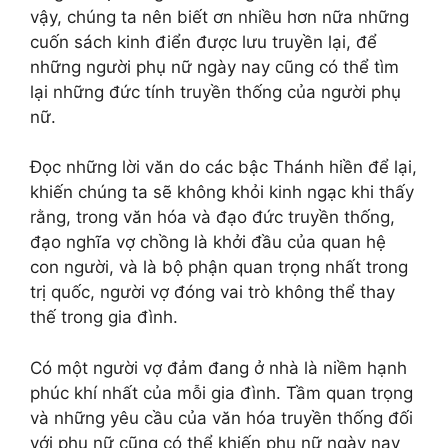
vậy, chúng ta nên biết ơn nhiều hơn nữa những
cuốn sách kinh điển được lưu truyền lại, để
những người phụ nữ ngày nay cũng có thể tìm
lại những đức tính truyền thống của người phụ
nữ.
Đọc những lời văn do các bậc Thánh hiền để lại,
khiến chúng ta sẽ không khỏi kinh ngạc khi thấy
rằng, trong văn hóa và đạo đức truyền thống,
đạo nghĩa vợ chồng là khởi đầu của quan hệ
con người, và là bộ phận quan trọng nhất trong
trị quốc, người vợ đóng vai trò không thể thay
thế trong gia đình.
Có một người vợ đảm đang ở nhà là niềm hạnh
phúc khí nhất của mỗi gia đình. Tầm quan trọng
và những yêu cầu của văn hóa truyền thống đối
với phụ nữ cũng có thể khiến phụ nữ ngày nay