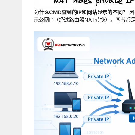
为什么CMD查到的IP和网站显示的不同？
因
示公网IP（经过路由器NAT转换）。两者都