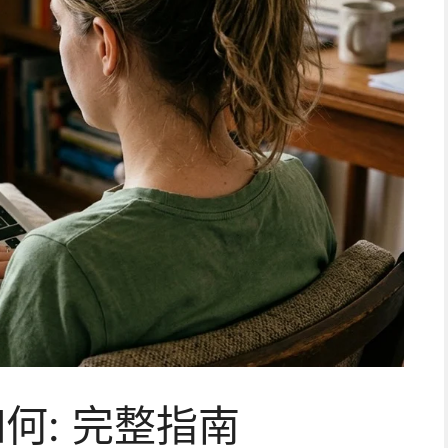
如何: 完整指南