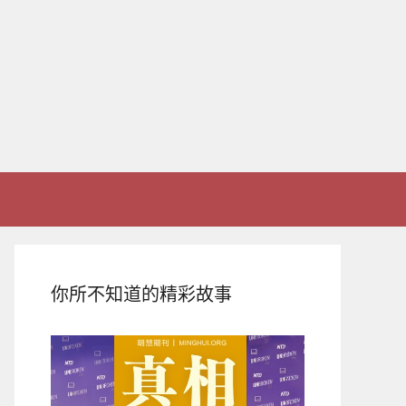
你所不知道的精彩故事