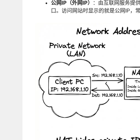
公网IP（外网IP）
：由互联网服务提供
口。访问网站时显示的就是公网IP，