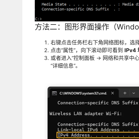
方法二：图形界面操作（Windows
右键点击任务栏右下角网络图标，选择“网络
点击“属性”，向下滚动即可看到
IPv4
或者进入“控制面板 → 网络和共享中心 
“详细信息”。