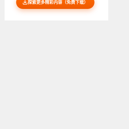
探索更多精彩内容（免费下载）