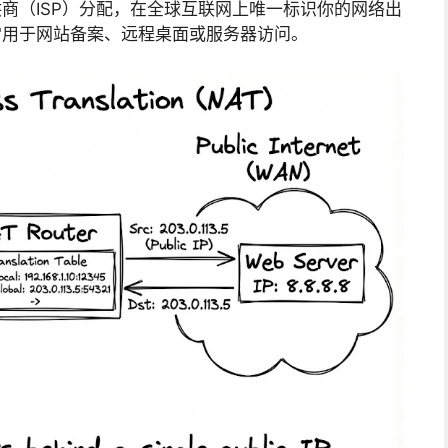
商（ISP）分配，在全球互联网上唯一标识你的网络出
常用于网站备案、远程桌面或服务器访问。