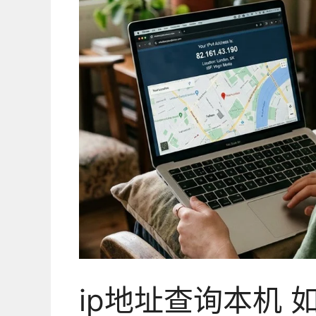
ip地址查询本机 