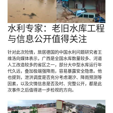
水利专家：老旧水库工程
与信息公开值得关注
针对此次险情，旅居德国的中国水利问题研究者王
维洛向媒体表示，广西是全国水库数量较多、河道
人工改造较多的省区之一，部分大中型水库运行年
代久远，叠加极端强降雨，容易暴露安全隐患。他
也提到，泄洪调度是否充分考虑潮汐、降雨预测等
因素，以及灾情信息是否及时、完整公开，都是此
次事件之后值得进一步检视的方向。