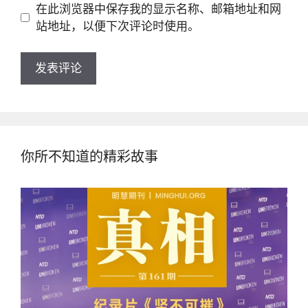
地
在此浏览器中保存我的显示名称、邮箱地址和网
址
址
站地址，以便下次评论时使用。
你所不知道的精彩故事