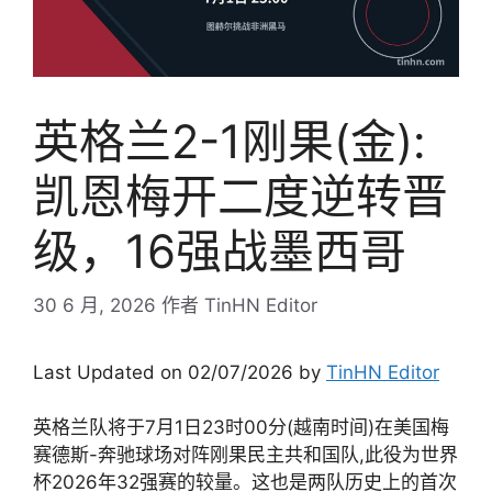
英格兰2-1刚果(金):
凯恩梅开二度逆转晋
级，16强战墨西哥
30 6 月, 2026
作者
TinHN Editor
Last Updated on 02/07/2026 by
TinHN Editor
英格兰队将于7月1日23时00分(越南时间)在美国梅
赛德斯-奔驰球场对阵刚果民主共和国队,此役为世界
杯2026年32强赛的较量。这也是两队历史上的首次