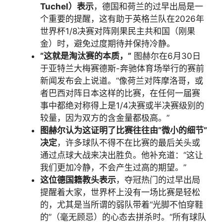
Tuchel）表示
，德国和荷兰的过早出局是一
个重要的提醒，这有助于英格兰队在2026年
世界杯1/8决赛对阵刚果民主共和国（刚果
金）时，避免过度期待并保持冷静。
“这就是淘汰赛的本质，”
图赫尔在6月30日
于亚特兰大梅赛德斯-奔驰体育场举行的赛前
新闻发布会上说道。“像荷兰对阵摩洛哥，或
者巴西对阵日本这样的比赛，在任何一届赛
事中都绝对称得上是1/4决赛或半决赛级别的
较量，因为双方的含金量都极高。”
图赫尔认为这证明了比赛往往由“微小的细节”
决定
，许多球队不得不在比赛的最后关头或
通过点球大战来决出胜负。他补充道：“这让
我们更加冷静，不会产生过高的期望。”
这位德国籍教头表示
，夺冠热门的过早出局
提醒着大家，世界杯上没有一场比赛是轻松
的，尤其是当所谓的弱队带着“光脚不怕穿鞋
的”（毫无顾忌）的心态去拼杀时。“所有球队