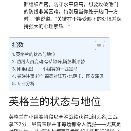
都组织严密，防守水平极高，想要攻破他们
的防线非常困难，特别是当你处于热门一方
时，”他说道。“关键在于接受眼下的处境并保
持强大的心理素质。”
指数
英格兰的状态与地位
防线人员变动:夸萨缺阵,斯彭斯顶替
刚果(金)——小组赛的一匹黑马
曼联往事:拉什福德对阵万-比萨卡、图安泽贝
专业分析
英格兰的状态与地位
英格兰在小组赛阶段以全胜战绩获得L组头名,三战
拿下7分。尽管表现并非每场都令人信服——尤其是