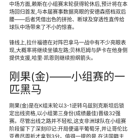
中场方面,赖斯在小组赛末轮获得轮休后,预计将在本
场回归首发,与本届赛事数据亮眼的安德森搭档双后
腰——后者凭借出色的拼抢、断球及穿透性直传给
球队中场带来了不小的惊喜。
锋线上,拉什福德在对阵巴拿马一战中有不少亮眼表
现,大概率将继续坐镇左路;贝林厄姆与萨卡在他身侧
提供支援,哈里·凯恩则继续担纲箭头。
刚果(金)——小组赛的一
匹黑马
刚果(金)是在K组末轮以3-1逆转乌兹别克斯坦后锁
定出线资格,以小组第三身份(成绩最佳)晋级32强
赛。尽管出线之路并不轻松,这支非洲球队在小组赛
阶段留下了深刻印记:开局便逼平葡萄牙,并让哥伦比
亚费尽周折才拿到3分。值得一提的是,在法国籍主