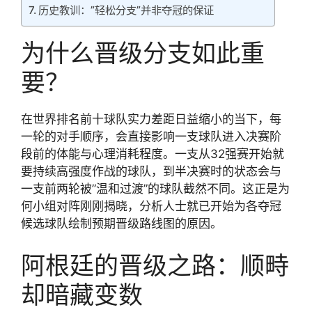
历史教训：”轻松分支”并非夺冠的保证
为什么晋级分支如此重
要？
在世界排名前十球队实力差距日益缩小的当下，每
一轮的对手顺序，会直接影响一支球队进入决赛阶
段前的体能与心理消耗程度。一支从32强赛开始就
要持续高强度作战的球队，到半决赛时的状态会与
一支前两轮被”温和过渡”的球队截然不同。这正是为
何小组对阵刚刚揭晓，分析人士就已开始为各夺冠
候选球队绘制预期晋级路线图的原因。
阿根廷的晋级之路：顺畤
却暗藏变数