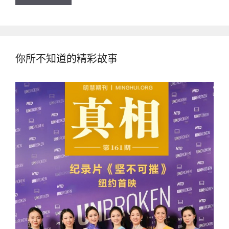
你所不知道的精彩故事