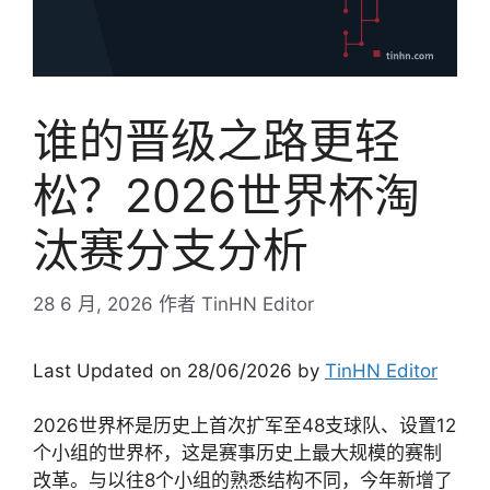
谁的晋级之路更轻
松？2026世界杯淘
汰赛分支分析
28 6 月, 2026
作者
TinHN Editor
Last Updated on 28/06/2026 by
TinHN Editor
2026世界杯是历史上首次扩军至48支球队、设置12
个小组的世界杯，这是赛事历史上最大规模的赛制
改革。与以往8个小组的熟悉结构不同，今年新增了