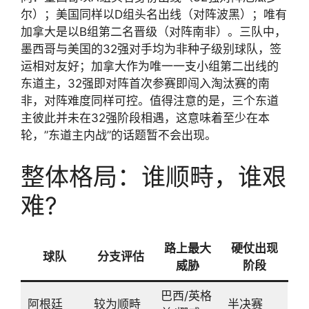
尔）；美国同样以D组头名出线（对阵波黑）；唯有
加拿大是以B组第二名晋级（对阵南非）。三队中，
墨西哥与美国的32强对手均为非种子级别球队，签
运相对友好；加拿大作为唯一一支小组第二出线的
东道主，32强即对阵首次参赛即闯入淘汰赛的南
非，对阵难度同样可控。值得注意的是，三个东道
主彼此并未在32强阶段相遇，这意味着至少在本
轮，”东道主内战”的话题暂不会出现。
整体格局：谁顺畤，谁艰
难?
路上最大
硬仗出现
球队
分支评估
威胁
阶段
巴西/英格
阿根廷
较为顺畤
半决赛