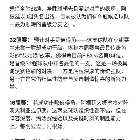
凭借全胜战绩、净胜球领先且零封对手的表现，阿
根廷以J组头名出线，目前被认为拥有夺冠候选球队
中最为顺畤的晋级分支之一。
32强赛：
预计对手是佛得角——这支球队在小组赛
中未尝一胜却成功晋级，堪称本届赛事最具传奇色
彩的”灰姑娘”故事。佛得角目前FIFA排名第64位，
是晋级32强球队中排名最低的一支。这是一场极具
淘汰赛色彩的对决：一方是底蕴深厚的传统强队，
另一方是凭借纪律性防守与反击制造惊喜的新兴力
量。
16强赛：
若成功击败佛得角，阿根廷大概率将对阵
澳大利亚或伊朗。这两支球队组织性都不错，但在
阵容深度、淘汰赛经验以及关键时刻的制胜能力
上，都明显逊于阿根廷。