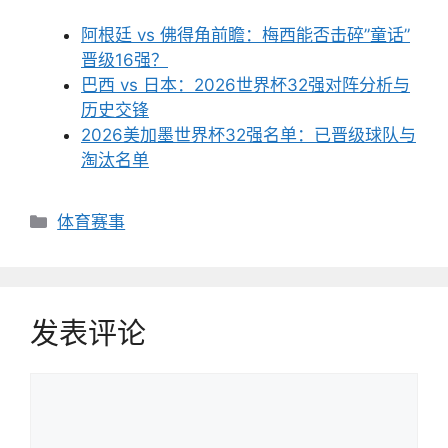
阿根廷 vs 佛得角前瞻：梅西能否击碎”童话”
晋级16强？
巴西 vs 日本：2026世界杯32强对阵分析与
历史交锋
2026美加墨世界杯32强名单：已晋级球队与
淘汰名单
分
体育赛事
类
发表评论
评
论