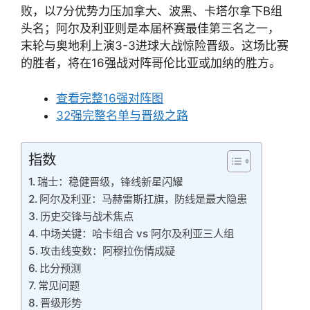
败，以7分优势力压加拿大、波黑、卡塔尔拿下B组
头名；阿尔及利亚则是本届杯赛最佳第三名之一，
末轮与奥地利上演3-3进球大战惊险晋级。这场比赛
的胜者，将在16强战对阵哥伦比亚或加纳的胜方。
查看完整16强对阵图
32强完整名单与晋级之路
指数
瑞士：稳健晋级，锋线新星闪耀
阿尔及利亚：马赫雷斯扛旗，防线是最大隐患
历史交锋与战术焦点
中场关键：哈卡组合 vs 阿尔及利亚三人组
攻击线变数：阿穆拉伤情成疑
比分预测
常见问题
晋级形势