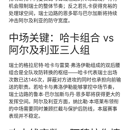
机会限制瑞士的整体节奏；反之若扎卡获得充裕的
处理球空间，瑞士边路的恩多耶与巴尔加斯将持续
冲击阿尔及利亚的防守宽度。
中场关键：哈卡组合 vs
阿尔及利亚三人组
瑞士的格拉尼特·哈卡与雷莫·弗洛伊勒组成的双后腰
组合是全队攻防转换的枢纽——哈卡代表瑞士出场
次数已达146次，屏蔽对方进攻的同时也承担向前输
送的职责。若哈卡与弗洛伊勒能够掌控中场节奏，
瑞士边路的鲁本·巴尔加斯与丹·恩多耶将获得更大的
发挥空间。阿尔及利亚方面，纳比勒·本塔莱布领衔
的中场需要同时兼顾拦截与保护后防线，本届赛事
表现并不稳定。