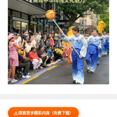
探索更多精彩内容（免费下载）