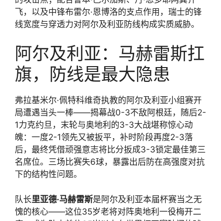
飞，以及中锋布雷尔·恩博洛的支点作用，瑞士的锋
线宽度与穿透力对阿尔及利亚防线构成实质威胁。
阿尔及利亚：马赫雷斯扛
旗，防线是最大隐患
弗拉基米尔·佩特科维奇执教的阿尔及利亚小组赛开
局遭遇当头一棒——揭幕战0-3不敌阿根廷，随后2-
1力克约旦，末轮与奥地利的3-3大战堪称惊心动
魄：一度2-1领先又被扳平，补时阶段再度2-3落
后，最终凭借顽强意志将比分扳成3-3锁定最佳第三
名席位。三场比赛失6球，暴露出后防在高强度对抗
下的结构性问题。
队长
里亚德·马赫雷斯
是阿尔及利亚本届杯赛当之无
愧的核心——这位35岁老将对阵奥地利一役梅开二