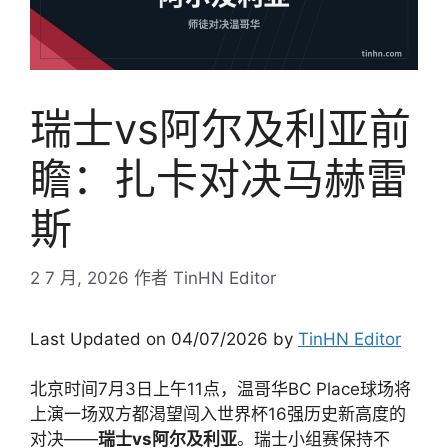
瑞士vs阿尔及利亚前
瞻：扎卡对决马赫雷
斯
2 7 月, 2026
作者
TinHN Editor
Last Updated on 04/07/2026 by
TinHN Editor
北京时间7月3日上午11点，温哥华BC Place球场将
上演一场双方都渴望闯入世界杯16强历史新高度的
对决——
瑞士vs阿尔及利亚
。瑞士小组赛保持不