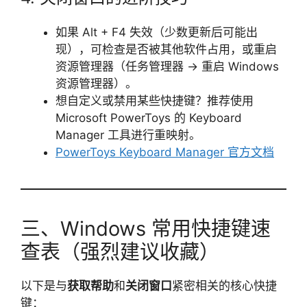
如果 Alt + F4 失效（少数更新后可能出
现），可检查是否被其他软件占用，或重启
资源管理器（任务管理器 → 重启 Windows
资源管理器）。
想自定义或禁用某些快捷键？推荐使用
Microsoft PowerToys 的 Keyboard
Manager 工具进行重映射。
PowerToys Keyboard Manager 官方文档
三、Windows 常用快捷键速
查表（强烈建议收藏）
以下是与
获取帮助
和
关闭窗口
紧密相关的核心快捷
键：