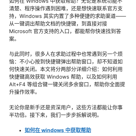
如何在 Windows 中获取帮助？无论是系统功能不
清楚、程序操作遇到困难，还是想快速联系官方支
持，Windows 其实内置了多种便捷的求助渠道——
从一键调出帮助文档的快捷键，到直接对接
Microsoft 官方支持的入口，都能帮你快速找到答
案。
与此同时，很多人在求助过程中也常遇到另一个烦
恼：不小心按到快捷键弹出帮助窗口，却不知道如
何快速关闭。本文将分两部分详细介绍：如何利用
快捷键高效获取 Windows 帮助，以及如何利用
Alt+F4 等组合键一键关闭多余窗口，帮助你全面提
升操作效率。
无论你是新手还是资深用户，这些方法都能让你事
半功倍。接下来，我们一步步拆解说明。
如何在 windows 中获取帮助