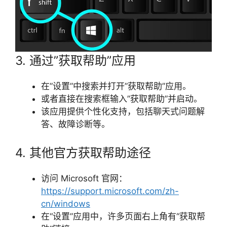
3. 通过”获取帮助”应用
在”设置”中搜索并打开”获取帮助”应用。
或者直接在搜索框输入”获取帮助”并启动。
该应用提供个性化支持，包括聊天式问题解
答、故障诊断等。
4. 其他官方获取帮助途径
访问 Microsoft 官网：
https://support.microsoft.com/zh-
cn/windows
在“设置”应用中，许多页面右上角有“获取帮