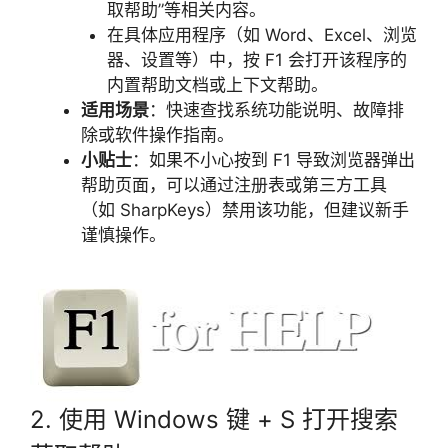
取帮助”等相关内容。
在具体应用程序（如 Word、Excel、浏览
器、设置等）中，按 F1 会打开该程序的
内置帮助文档或上下文帮助。
适用场景
：快速查找系统功能说明、故障排
除或软件操作指南。
小贴士
：如果不小心按到 F1 导致浏览器弹出
帮助页面，可以通过注册表或第三方工具
（如 SharpKeys）禁用该功能，但建议新手
谨慎操作。
2. 使用 Windows 键 + S 打开搜索