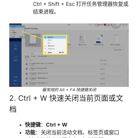
Ctrl + Shift + Esc 打开任务管理器恢复或
结束进程。
最常用的 Alt + F4 快捷键关闭
2. Ctrl + W 快速关闭当前页面或文
档
快捷键
：
Ctrl + W
功能
：关闭当前活动文档、标签页或窗口