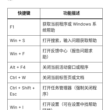
快捷键
功能描述
获取当前程序或 Windows 系
F1
统帮助
Win + S
打开搜索，输入问题获取帮助
打开反馈中心（报告问题求
Win + F
助）
Alt + F4
关闭当前活动窗口或程序
Ctrl + W
关闭当前标签页或文档
Ctrl + Shift +
打开任务管理器（强制关闭程
Esc
序）
打开设置（可在设置中找帮助
Win + I