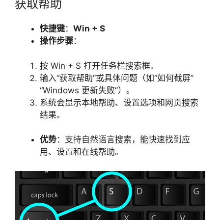
获取帮助
快捷键
：
Win + S
操作步骤
：
按 Win + S 打开任务栏搜索框。
输入“获取帮助”或具体问题（如“如何截屏”
“Windows 更新失败”）。
系统会显示本地帮助、设置选项和网页搜索
结果。
优势
：支持自然语言搜索，能快速找到应
用、设置和在线帮助。