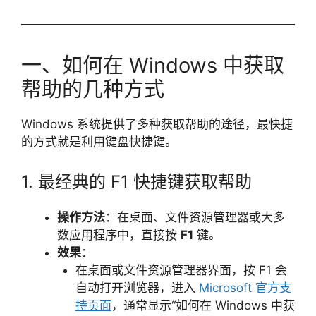
一、如何在 Windows 中获取
帮助的几种方式
Windows 系统提供了多种获取帮助的途径，最快捷
的方式就是利用键盘快捷键。
1. 最经典的 F1 快捷键获取帮助
操作方法
：在桌面、文件资源管理器或大多
数应用程序中，直接按
F1
键。
效果
：
在桌面或文件资源管理器界面，按 F1 会
自动打开浏览器，进入
Microsoft 官方支
持页面
，通常显示“如何在 Windows 中获