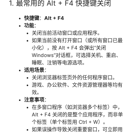
1. 最常用的 Alt + F4 快捷键关闭
快捷键
：
Alt + F4
功能
：
关闭当前活动窗口或应用程序。
如果当前没有打开窗口（或所有窗口已最
小化），按 Alt + F4 会弹出“关闭
Windows”对话框，可选择关机、重启、
睡眠、注销等电源选项。
适用场景
：
关闭浏览器标签页外的任何程序窗口。
游戏、办公软件、文件资源管理器等均有
效。
注意事项
：
在多窗口程序（如浏览器多个标签）中，
Alt + F4 关闭的是整个应用程序，而非单
个标签（单个标签用 Ctrl + W）。
如果误操作导致关闭重要窗口，可立即用