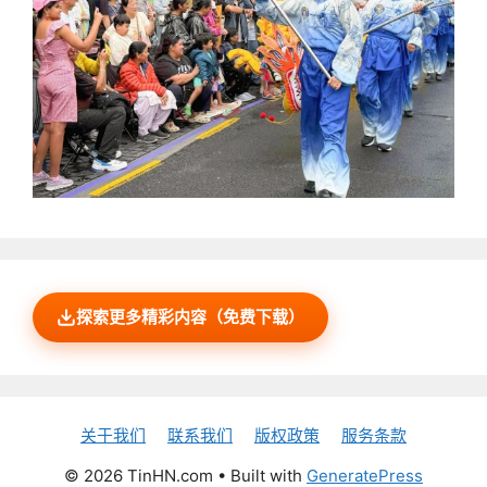
探索更多精彩内容（免费下载）
关于我们
联系我们
版权政策
服务条款
© 2026 TinHN.com
• Built with
GeneratePress