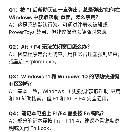
Q1：按 F1 后帮助页面一直弹出，总是弹出”如何在
Windows 中获取帮助”页面，怎么禁用？
A：这是系统默认行为。可通过注册表编辑或
PowerToys 禁用，但建议保留以便随时求助。
Q2：Alt + F4 无法关闭窗口怎么办？
A：检查程序是否无响应，用任务管理器强制结束；
或重启 Explorer.exe。
Q3：Windows 11 和 Windows 10 的帮助快捷键
有区别吗？
A：基本一致，Windows 11 更强调“获取帮助”应用
和 AI 辅助搜索，但 F1 和 Alt + F4 完全通用。
Q4：笔记本电脑上 F1/F4 需要按 Fn 键吗？
A：部分笔记本需按 Fn + F1/F4，建议查看键盘说
明或关闭 Fn Lock。