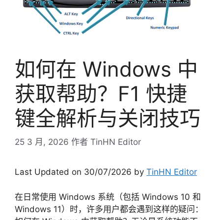
如何在 Windows 中
获取帮助？F1 快捷
键全解析与关闭技巧
25 3 月, 2026
作者
TinHN Editor
Last Updated on 30/07/2026 by
TinHN Editor
在日常使用 Windows 系统（包括 Windows 10 和
Windows 11）时，许多用户都会遇到这样的疑问：