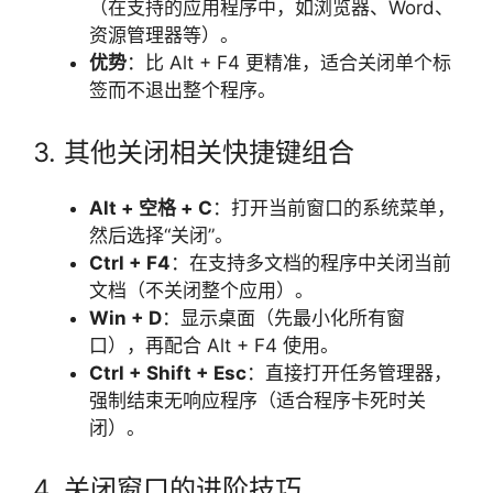
（在支持的应用程序中，如浏览器、Word、
资源管理器等）。
优势
：比 Alt + F4 更精准，适合关闭单个标
签而不退出整个程序。
3. 其他关闭相关快捷键组合
Alt + 空格 + C
：打开当前窗口的系统菜单，
然后选择“关闭”。
Ctrl + F4
：在支持多文档的程序中关闭当前
文档（不关闭整个应用）。
Win + D
：显示桌面（先最小化所有窗
口），再配合 Alt + F4 使用。
Ctrl + Shift + Esc
：直接打开任务管理器，
强制结束无响应程序（适合程序卡死时关
闭）。
4. 关闭窗口的进阶技巧