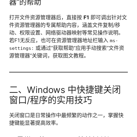
器”的帮助
打开文件资源管理器后，直接按
F1
即可调出针对文
件资源管理器的专属帮助内容，涵盖文件复制/移
动、权限设置、网络驱动器映射等常见操作说明。
若F1无反应，也可在资源管理器地址栏输入
ms-
或通过”获取帮助”应用手动搜索”文件资
settings:
源管理器”关键词，获取图文教程。
二、Windows 中快捷键关闭
窗口/程序的实用技巧
关闭窗口是日常操作中最频繁的动作之一，掌握快
捷键能显著提高效率。