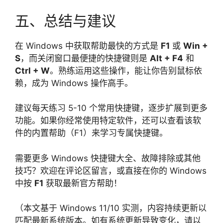
五、总结与建议
在 Windows 中获取帮助最快的方式是
F1
或
Win +
S
，而关闭窗口最便捷的快捷键则是
Alt + F4
和
Ctrl + W
。熟练运用这些操作，能让你告别鼠标依
赖，成为 Windows 操作高手。
建议每天练习 5-10 个常用快捷键，逐步扩展到更多
功能。如果你经常使用特定软件，还可以查看该软
件的内置帮助（F1）来学习专属快捷键。
需要更多 Windows 快捷键大全、故障排除或其他
技巧？欢迎在评论区留言，或直接在你的 Windows
中按
F1
获取最新官方帮助！
（本文基于 Windows 11/10 实测，内容持续更新以
匹配最新系统版本。如有系统更新导致变化，请以