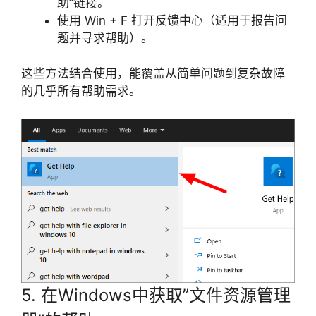
助”链接。
使用 Win + F 打开反馈中心（适用于报告问
题并寻求帮助）。
这些方法结合使用，能覆盖从简单问题到复杂故障
的几乎所有帮助需求。
5. 在Windows中获取”文件资源管理