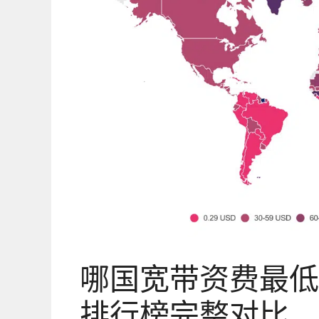
哪国宽带资费最低
排行榜完整对比