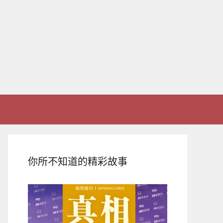
你所不知道的精彩故事