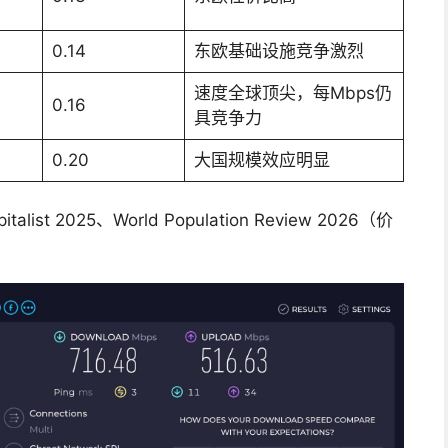
0.14
东欧基础设施竞争激烈
速度全球顶尖，每Mbps仍
0.16
具竞争力
0.20
大国规模效应明显
alist 2025、World Population Review 2026（价