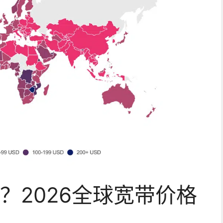
？2026全球宽带价格