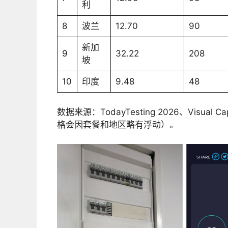
利
8
波兰
12.70
90
新加
9
32.22
208
坡
10
印度
9.48
48
数据来源：TodayTesting 2026、Visual Capit
格会因套餐和地区略有浮动）。