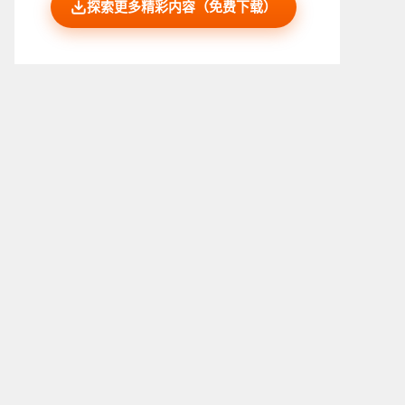
探索更多精彩内容（免费下载）