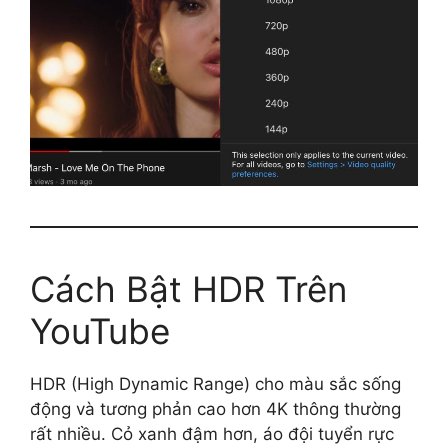
Cách Bật HDR Trên
YouTube
HDR (High Dynamic Range) cho màu sắc sống
động và tương phản cao hơn 4K thông thường
rất nhiều. Cỏ xanh đậm hơn, áo đội tuyển rực