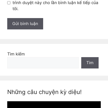
trình duyệt này cho lần bình luận kế tiếp của
tôi.
Tìm kiếm
Tìm
Những câu chuyện kỳ diệu!