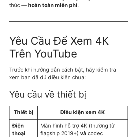
thúc —
hoàn toàn miễn phí
.
Yêu Cầu Để Xem 4K
Trên YouTube
Trước khi hướng dẫn cách bật, hãy kiểm tra
xem bạn đã đủ điều kiện chưa:
Yêu cầu về thiết bị
Thiết bị
Điều kiện xem 4K
Điện
Màn hình hỗ trợ 4K (thường từ
thoại
flagship 2019+)
và
codec