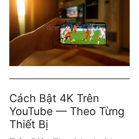
Cách Bật 4K Trên
YouTube — Theo Từng
Thiết Bị