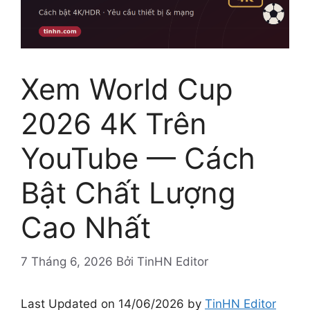
Xem World Cup
2026 4K Trên
YouTube — Cách
Bật Chất Lượng
Cao Nhất
7 Tháng 6, 2026
Bởi
TinHN Editor
Last Updated on 14/06/2026 by
TinHN Editor