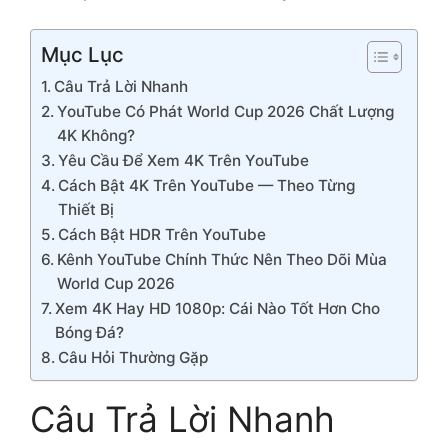
Mục Lục
Câu Trả Lời Nhanh
YouTube Có Phát World Cup 2026 Chất Lượng
4K Không?
Yêu Cầu Để Xem 4K Trên YouTube
Cách Bật 4K Trên YouTube — Theo Từng
Thiết Bị
Cách Bật HDR Trên YouTube
Kênh YouTube Chính Thức Nên Theo Dõi Mùa
World Cup 2026
Xem 4K Hay HD 1080p: Cái Nào Tốt Hơn Cho
Bóng Đá?
Câu Hỏi Thường Gặp
Câu Trả Lời Nhanh