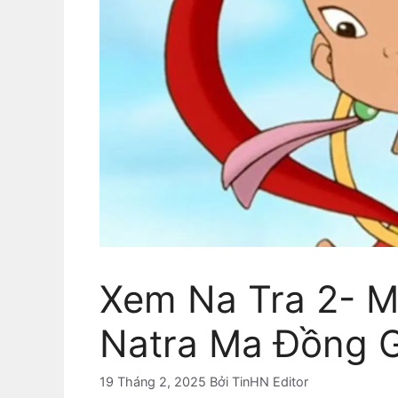
Xem Na Tra 2- M
Natra Ma Đồng 
19 Tháng 2, 2025
Bởi
TinHN Editor