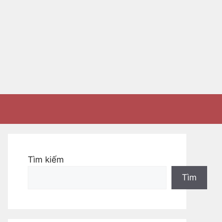
Tìm kiếm
Tìm