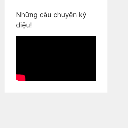
Những câu chuyện kỳ
diệu!