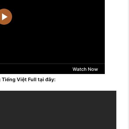
iếng Việt Full tại đây: