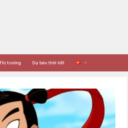
Thị trường
Dự báo thời tiết