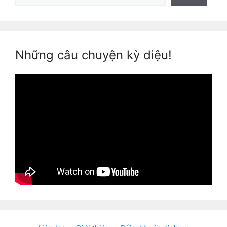
Những câu chuyện kỳ diệu!