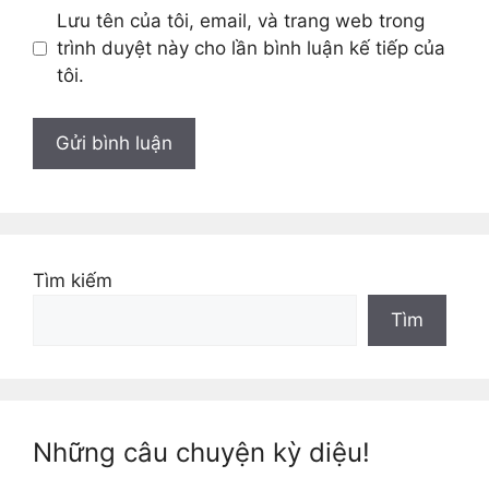
Lưu tên của tôi, email, và trang web trong
trình duyệt này cho lần bình luận kế tiếp của
tôi.
Tìm kiếm
Tìm
Những câu chuyện kỳ diệu!