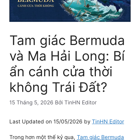
Tam giác Bermuda
và Ma Hải Long: Bí
ẩn cánh cửa thời
không Trái Đất?
15 Tháng 5, 2026
Bởi
TinHN Editor
Last Updated on 15/05/2026 by
TinHN Editor
Trong hơn một thế kỷ qua,
Tam giác Bermuda