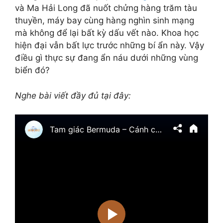
và Ma Hải Long đã nuốt chửng hàng trăm tàu
thuyền, máy bay cùng hàng nghìn sinh mạng
mà không để lại bất kỳ dấu vết nào. Khoa học
hiện đại vẫn bất lực trước những bí ẩn này. Vậy
điều gì thực sự đang ẩn náu dưới những vùng
biển đó?
Nghe bài viết đầy đủ tại đây: