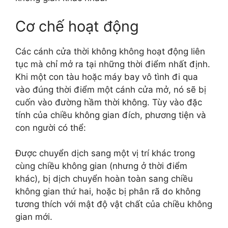
Cơ chế hoạt động
Các cánh cửa thời không không hoạt động liên
tục mà chỉ mở ra tại những thời điểm nhất định.
Khi một con tàu hoặc máy bay vô tình đi qua
vào đúng thời điểm một cánh cửa mở, nó sẽ bị
cuốn vào đường hầm thời không. Tùy vào đặc
tính của chiều không gian đích, phương tiện và
con người có thể:
Được chuyển dịch sang một vị trí khác trong
cùng chiều không gian (nhưng ở thời điểm
khác), bị dịch chuyển hoàn toàn sang chiều
không gian thứ hai, hoặc bị phân rã do không
tương thích với mật độ vật chất của chiều không
gian mới.