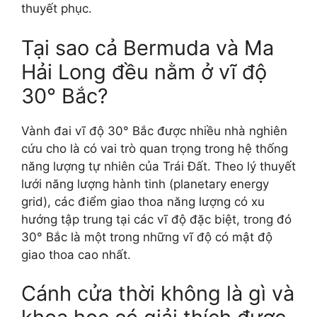
thuyết phục.
Tại sao cả Bermuda và Ma
Hải Long đều nằm ở vĩ độ
30° Bắc?
Vành đai vĩ độ 30° Bắc được nhiều nhà nghiên
cứu cho là có vai trò quan trọng trong hệ thống
năng lượng tự nhiên của Trái Đất. Theo lý thuyết
lưới năng lượng hành tinh (planetary energy
grid), các điểm giao thoa năng lượng có xu
hướng tập trung tại các vĩ độ đặc biệt, trong đó
30° Bắc là một trong những vĩ độ có mật độ
giao thoa cao nhất.
Cánh cửa thời không là gì và