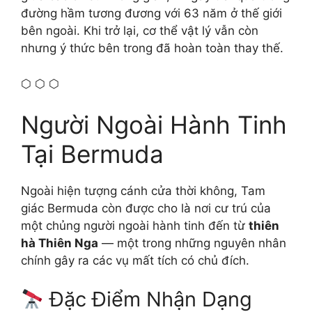
đường hầm tương đương với 63 năm ở thế giới
bên ngoài. Khi trở lại, cơ thể vật lý vẫn còn
nhưng ý thức bên trong đã hoàn toàn thay thế.
⬡ ⬡ ⬡
Người Ngoài Hành Tinh
Tại Bermuda
Ngoài hiện tượng cánh cửa thời không, Tam
giác Bermuda còn được cho là nơi cư trú của
một chủng người ngoài hành tinh đến từ
thiên
hà Thiên Nga
— một trong những nguyên nhân
chính gây ra các vụ mất tích có chủ đích.
Đặc Điểm Nhận Dạng