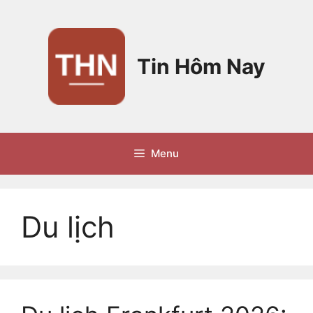
Chuyển
đến
nội
dung
Tin Hôm Nay
Menu
Du lịch