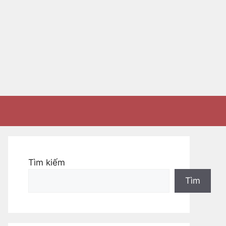
Tìm kiếm
Tìm