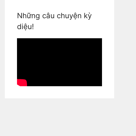
Những câu chuyện kỳ
diệu!