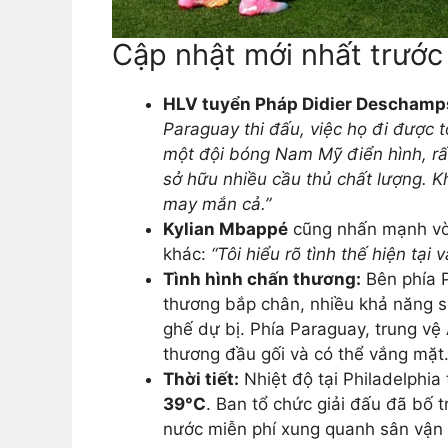
Cập nhật mới nhất trước 
HLV tuyển Pháp Didier Deschamp
Paraguay thi đấu, việc họ đi được 
một đội bóng Nam Mỹ điển hình, rấ
sở hữu nhiều cầu thủ chất lượng. 
may mắn cả.”
Kylian Mbappé
cũng nhấn mạnh vòn
khác:
“Tôi hiểu rõ tình thế hiện tại 
Tình hình chấn thương:
Bên phía 
thương bắp chân, nhiều khả năng sẽ
ghế dự bị. Phía Paraguay, trung vệ
thương đầu gối và có thể vắng mặt
Thời tiết:
Nhiệt độ tại Philadelphia 
39°C
. Ban tổ chức giải đấu đã bố 
nước miễn phí xung quanh sân vận