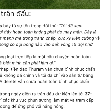
trận đấu:
s
bày tỏ sự tôn trọng đối thủ:
“Tôi đã xem
tới đây hoàn toàn không phải do may mắn. Đây là
t mạnh mẽ trong tranh chấp, cực kỳ kiên cường và
Không có đội bóng nào vào đến vòng 16 đội nhờ
g loại trực tiếp là một câu chuyện hoàn toàn
và biết mình cần phải làm gì.”
Pháp, tiền đạo Thuram vẫn chưa bình phục chấn
 không đá chính và tối đa chỉ vào sân từ băng
 Alderete vẫn chưa hoàn toàn bình phục chấn
.
trong ngày diễn ra trận đấu dự kiến lên tới
37-
trí các khu vực phun sương làm mát và trạm cấp
 động để ứng phó với nắng nóng.