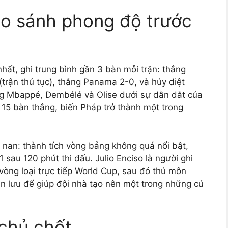
So sánh phong độ trước
hất, ghi trung bình gần 3 bàn mỗi trận: thắng
trận thủ tục), thắng Panama 2-0, và hủy diệt
ng Mbappé, Dembélé và Olise dưới sự dẫn dắt của
15 bàn thắng, biến Pháp trở thành một trong
n nan: thành tích vòng bảng không quá nổi bật,
sau 120 phút thi đấu. Julio Enciso là người ghi
vòng loại trực tiếp World Cup, sau đó thủ môn
uân lưu để giúp đội nhà tạo nên một trong những cú
 chủ chốt