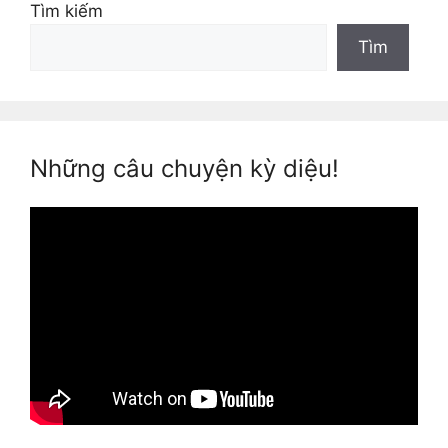
Tìm kiếm
Tìm
Những câu chuyện kỳ diệu!