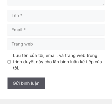
Tên
Email
Trang
web
Lưu tên của tôi, email, và trang web trong
trình duyệt này cho lần bình luận kế tiếp của
tôi.