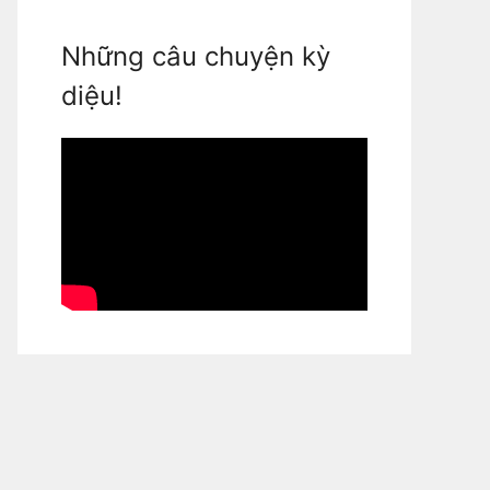
Những câu chuyện kỳ
diệu!