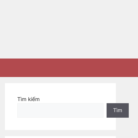
Tìm kiếm
Tìm