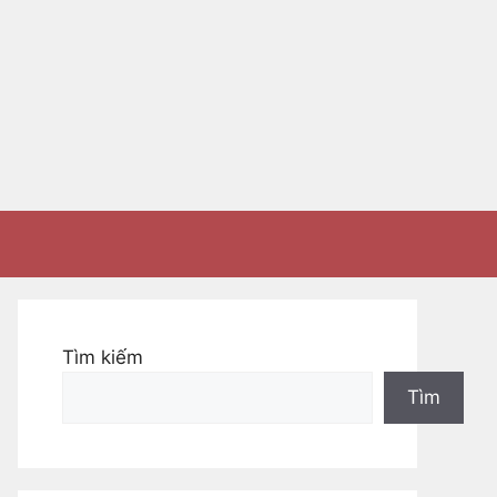
Tìm kiếm
Tìm