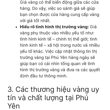
Giá vàng có thể biến động giữa các cửa
hàng. Do vậy, việc so sánh giá sẽ giúp
bạn chọn được cửa hàng cung cấp vàng
với giá tốt nhất.
Hiểu rõ tình hình thị trường vàng:
Giá
vàng phụ thuộc vào nhiều yếu tố như:
tình hình kinh tế – chính trị thế giới; tình
hình kinh tế – xã hội trong nước và nhiều
yếu tố khác. Việc cập nhật thông tin thị
trường vàng tại Phú Yên hàng ngày sẽ
giúp bạn có cái nhìn tổng quan về tình
hình thị trường vàng và đưa ra các quyết
định đầu tư thông minh.
3. Các thương hiệu vàng uy
tín và chất lượng tại Phú
Yên