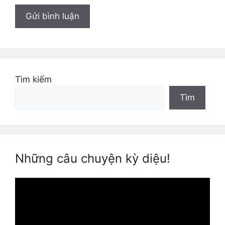
Tìm kiếm
Tìm
Những câu chuyện kỳ diệu!