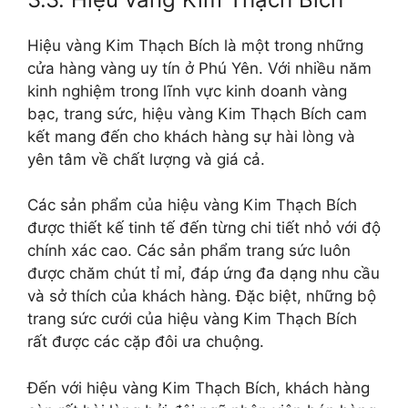
Hiệu vàng Kim Thạch Bích là một trong những
cửa hàng vàng uy tín ở Phú Yên. Với nhiều năm
kinh nghiệm trong lĩnh vực kinh doanh vàng
bạc, trang sức, hiệu vàng Kim Thạch Bích cam
kết mang đến cho khách hàng sự hài lòng và
yên tâm về chất lượng và giá cả.
Các sản phẩm của hiệu vàng Kim Thạch Bích
được thiết kế tinh tế đến từng chi tiết nhỏ với độ
chính xác cao. Các sản phẩm trang sức luôn
được chăm chút tỉ mỉ, đáp ứng đa dạng nhu cầu
và sở thích của khách hàng. Đặc biệt, những bộ
trang sức cưới của hiệu vàng Kim Thạch Bích
rất được các cặp đôi ưa chuộng.
Đến với hiệu vàng Kim Thạch Bích, khách hàng