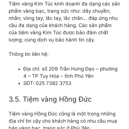
Tiệm vàng Kim Túc kinh doanh đa dạng các sản
phẩm vàng bạc, trang sức như: dây chuyền;
nhẫn; vòng tay; lắc tay, lắc chân… đáp ứng nhu
cầu đa dạng của khách hàng. Các sản phẩm
của tiệm vàng Kim Túc được bảo đảm chất
lượng; cùng dịch vụ bảo hành tin cậy.
Thông tin liên hệ:
Địa chỉ: số 209 Trần Hưng Đạo – phường
4 – TP Tuy Hòa – tỉnh Phú Yên
SĐT: 025 7382 3753
3.5. Tiệm vàng Hồng Đức
Tiệm vàng Hồng Đức cũng là một trong những
địa chỉ tin cậy cho khách hàng có nhu cầu mua
bán vàng bạc, trang sức ở Phú Yên.