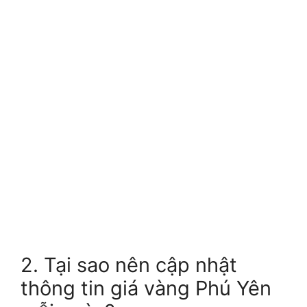
2. Tại sao nên cập nhật
thông tin giá vàng Phú Yên