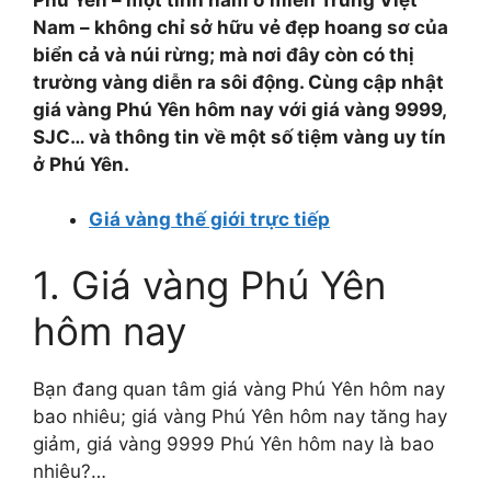
Nam – không chỉ sở hữu vẻ đẹp hoang sơ của
biển cả và núi rừng; mà nơi đây còn có thị
trường vàng diễn ra sôi động. Cùng cập nhật
giá vàng Phú Yên hôm nay với giá vàng 9999,
SJC… và thông tin về một số tiệm vàng uy tín
ở Phú Yên.
Giá vàng thế giới trực tiếp
1. Giá vàng Phú Yên
hôm nay
Bạn đang quan tâm giá vàng Phú Yên hôm nay
bao nhiêu; giá vàng Phú Yên hôm nay tăng hay
giảm, giá vàng 9999 Phú Yên hôm nay là bao
nhiêu?…