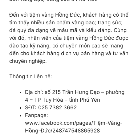
Đến với tiệm vàng Hồng Đức, khách hàng có thể
tìm thấy nhiều sản phẩm vàng bạc; trang sức;
đá quý đa dạng về mẫu mã và kiểu dáng. Cùng
với đó, nhân viên của tiệm vàng Hồng Đức được
đào tạo kỹ năng, có chuyên môn cao sẽ mang
đến cho khách hàng dịch vụ bán hàng và tư vấn
chuyên nghiệp.
Thông tin liên hệ:
Địa chỉ: số 215 Trần Hưng Đạo – phường
4 – TP Tuy Hòa – tỉnh Phú Yên
SĐT: 025 7382 3662
Fanpage:
www.facebook.com/pages/Tiệm-Vàng-
Hồng-Đức/248747548865928