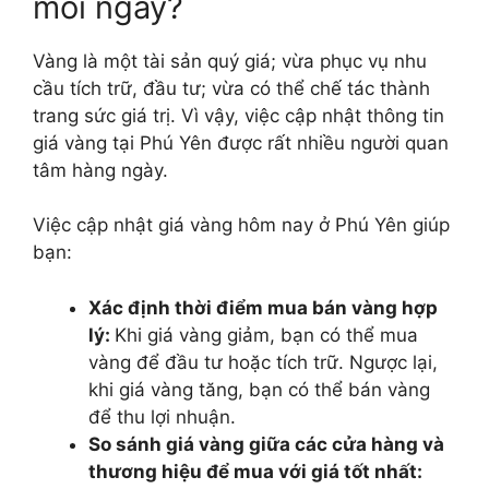
mỗi ngày?
Vàng là một tài sản quý giá; vừa phục vụ nhu
cầu tích trữ, đầu tư; vừa có thể chế tác thành
trang sức giá trị. Vì vậy, việc cập nhật thông tin
giá vàng tại Phú Yên được rất nhiều người quan
tâm hàng ngày.
Việc cập nhật giá vàng hôm nay ở Phú Yên giúp
bạn:
Xác định thời điểm mua bán vàng hợp
lý:
Khi giá vàng giảm, bạn có thể mua
vàng để đầu tư hoặc tích trữ. Ngược lại,
khi giá vàng tăng, bạn có thể bán vàng
để thu lợi nhuận.
So sánh giá vàng giữa các cửa hàng và
thương hiệu để mua với giá tốt nhất: