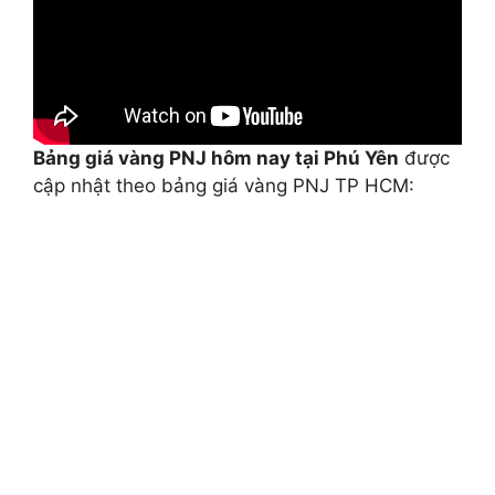
Bảng giá vàng PNJ hôm nay tại Phú Yên
được
cập nhật theo bảng giá vàng PNJ TP HCM: