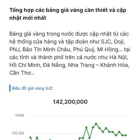
Tổng hợp các bảng giá vàng cần thiết và cập
nhật mới nhất
Bảng giá vàng trong nước được cập nhật từ các
hệ thống cửa hàng và tập đoàn như SJC, Doji,
PNJ, Bảo Tín Minh Châu, Phú Quý, Mi Hồng… tại
các tỉnh và thành phố trên cả nước như Hà Nội,
Hồ Chí Minh, Đà Nẵng, Nha Trang – Khánh Hòa,
Cần Thơ…
Biểu đồ giá vàng SJC
142,200,000
145M
142.5M