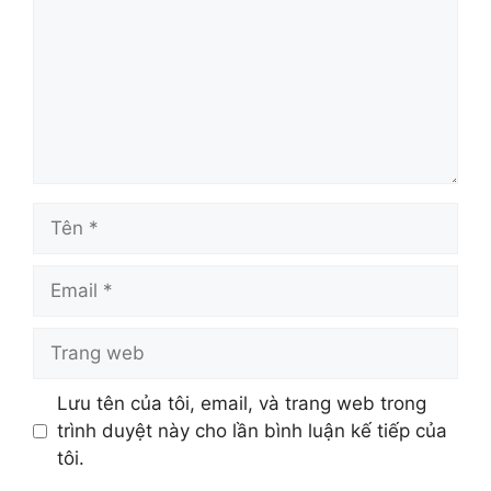
Tên
Email
Trang
web
Lưu tên của tôi, email, và trang web trong
trình duyệt này cho lần bình luận kế tiếp của
tôi.