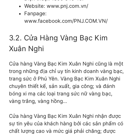
Website: www.pnj.com.vn/
Fanpage:
www.facebook.com/PNJ.COM.VN/
3.2. Cửa Hàng Vàng Bạc Kim
Xuân Nghi
Cửa hàng Vàng Bạc Kim Xuân Nghi cũng là một
trong những địa chỉ uy tín kinh doanh vàng bạc,
trang sức ở Phú Yên. Vàng Bạc Kim Xuân Nghi
chuyên thiết kế, sản xuất, gia công; và đánh
bóng xi mạ các loại trang sức nữ vàng bạc,
vàng trắng, vàng hồng…
Cửa hàng Vàng Bạc Kim Xuân Nghi nhận được
sự tin yêu của khách hàng bởi các sản phẩm có
chất lượng cao và mức giá phải chăng; được