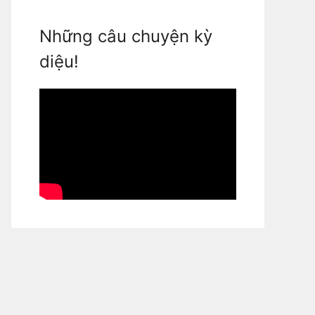
Những câu chuyện kỳ
diệu!