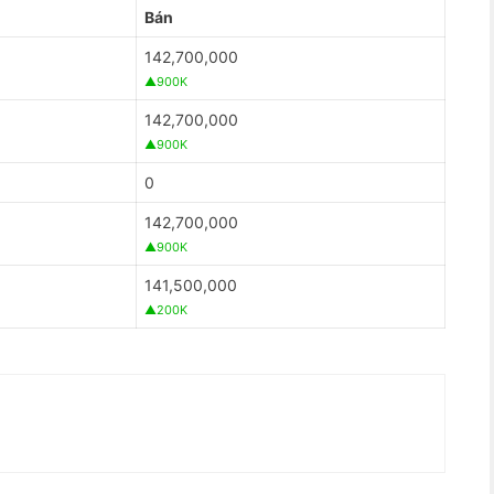
Bán
142,700,000
▲900K
142,700,000
▲900K
0
142,700,000
▲900K
141,500,000
▲200K