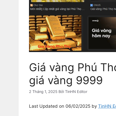
Giá vàng Phú Th
giá vàng 9999
2 Tháng 1, 2025
Bởi
TinHN Editor
Last Updated on 06/02/2025 by
TinHN Ed