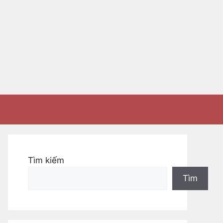
Tìm kiếm
Tìm