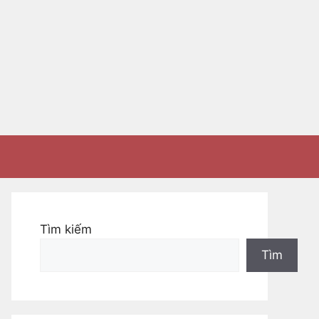
Tìm kiếm
Tìm