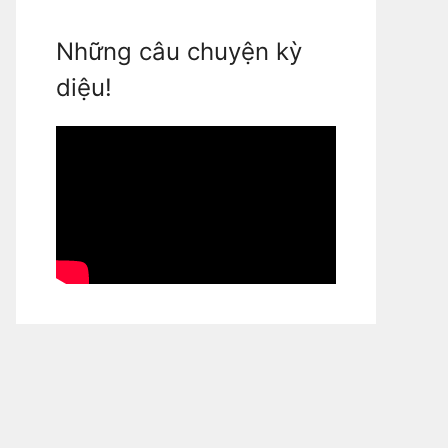
Những câu chuyện kỳ
diệu!