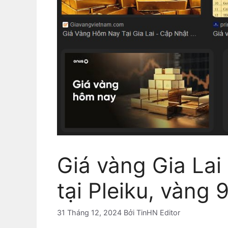
Giá vàng Gia Lai
tại Pleiku, vàng
31 Tháng 12, 2024
Bởi
TinHN Editor