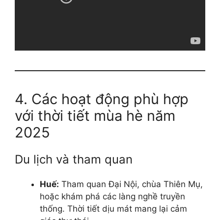
4. Các hoạt động phù hợp
với thời tiết mùa hè năm
2025
Du lịch và tham quan
Huế:
Tham quan Đại Nội, chùa Thiên Mụ,
hoặc khám phá các làng nghề truyền
thống. Thời tiết dịu mát mang lại cảm