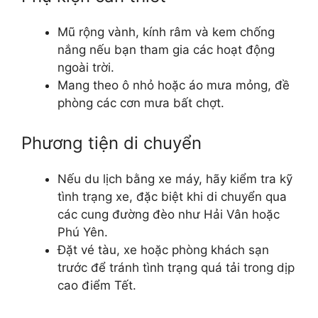
Mũ rộng vành, kính râm và kem chống
nắng nếu bạn tham gia các hoạt động
ngoài trời.
Mang theo ô nhỏ hoặc áo mưa mỏng, đề
phòng các cơn mưa bất chợt.
Phương tiện di chuyển
Nếu du lịch bằng xe máy, hãy kiểm tra kỹ
tình trạng xe, đặc biệt khi di chuyển qua
các cung đường đèo như Hải Vân hoặc
Phú Yên.
Đặt vé tàu, xe hoặc phòng khách sạn
trước để tránh tình trạng quá tải trong dịp
cao điểm Tết.