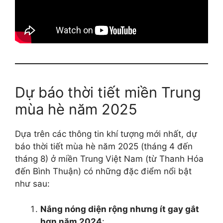
Dự báo thời tiết miền Trung
mùa hè năm 2025
Dựa trên các thông tin khí tượng mới nhất, dự
báo thời tiết mùa hè năm 2025 (tháng 4 đến
tháng 8) ở miền Trung Việt Nam (từ Thanh Hóa
đến Bình Thuận) có những đặc điểm nổi bật
như sau:
Nắng nóng diện rộng nhưng ít gay gắt
hơn năm 2024
: