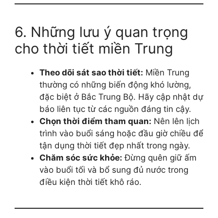
6. Những lưu ý quan trọng
cho thời tiết miền Trung
Theo dõi sát sao thời tiết:
Miền Trung
thường có những biến động khó lường,
đặc biệt ở Bắc Trung Bộ. Hãy cập nhật dự
báo liên tục từ các nguồn đáng tin cậy.
Chọn thời điểm tham quan:
Nên lên lịch
trình vào buổi sáng hoặc đầu giờ chiều để
tận dụng thời tiết đẹp nhất trong ngày.
Chăm sóc sức khỏe:
Đừng quên giữ ấm
vào buổi tối và bổ sung đủ nước trong
điều kiện thời tiết khô ráo.