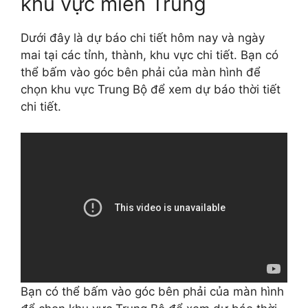
khu vực miền Trung
Dưới đây là dự báo chi tiết hôm nay và ngày
mai tại các tỉnh, thành, khu vực chi tiết. Bạn có
thể bấm vào góc bên phải của màn hình để
chọn khu vực Trung Bộ để xem dự báo thời tiết
chi tiết.
Bạn có thể bấm vào góc bên phải của màn hình