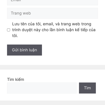
Trang
web
Lưu tên của tôi, email, và trang web trong
trình duyệt này cho lần bình luận kế tiếp của
tôi.
Tìm kiếm
Tìm