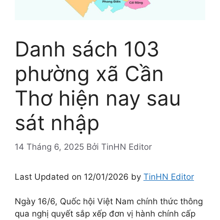
Danh sách 103
phường xã Cần
Thơ hiện nay sau
sát nhập
14 Tháng 6, 2025
Bởi
TinHN Editor
Last Updated on 12/01/2026 by
TinHN Editor
Ngày 16/6, Quốc hội Việt Nam chính thức thông
qua nghị quyết sắp xếp đơn vị hành chính cấp