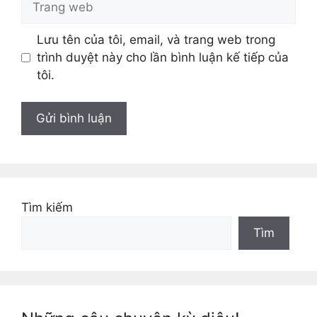
web
Lưu tên của tôi, email, và trang web trong
trình duyệt này cho lần bình luận kế tiếp của
tôi.
Tìm kiếm
Tìm