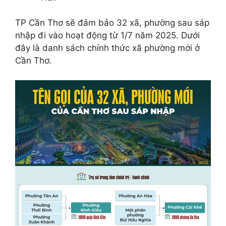
TP Cần Thơ sẽ đảm bảo 32 xã, phường sau sáp
nhập đi vào hoạt động từ 1/7 năm 2025. Dưới
đây là danh sách chính thức xã phường mới ở
Cần Thơ.