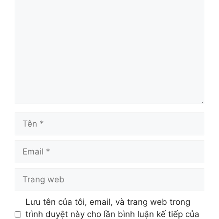
Bình
luận
Tên
Email
Trang
web
Lưu tên của tôi, email, và trang web trong
trình duyệt này cho lần bình luận kế tiếp của