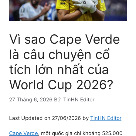
Vì sao Cape Verde
là câu chuyện cổ
tích lớn nhất của
World Cup 2026?
27 Tháng 6, 2026
Bởi
TinHN Editor
Last Updated on 27/06/2026 by
TinHN Editor
Cape Verde
, một quốc gia chỉ khoảng 525.000