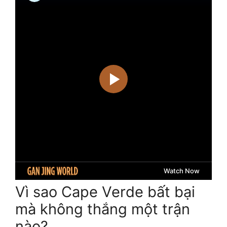
Vì sao Cape Verde bất bại
mà không thắng một trận
nào?