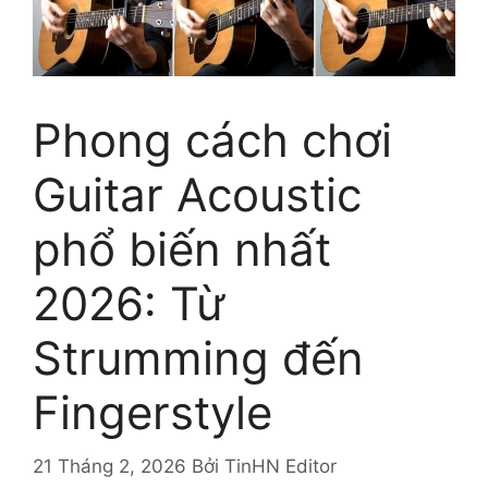
Phong cách chơi
Guitar Acoustic
phổ biến nhất
2026: Từ
Strumming đến
Fingerstyle
21 Tháng 2, 2026
Bởi
TinHN Editor