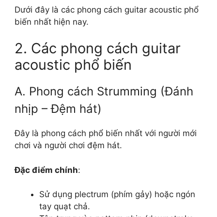
Dưới đây là các phong cách guitar acoustic phổ
biến nhất hiện nay.
2. Các phong cách guitar
acoustic phổ biến
A. Phong cách Strumming (Đánh
nhịp – Đệm hát)
Đây là phong cách phổ biến nhất với người mới
chơi và người chơi đệm hát.
Đặc điểm chính
:
Sử dụng plectrum (phím gảy) hoặc ngón
tay quạt chả.