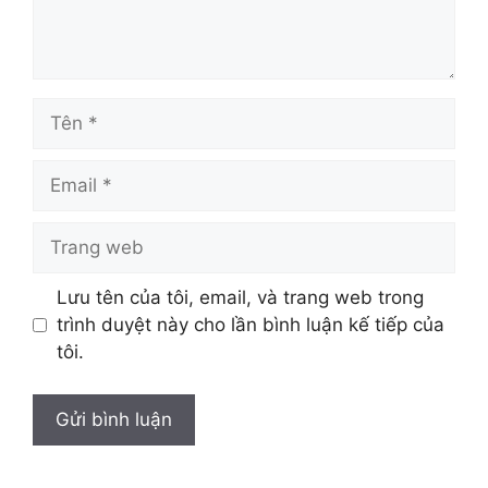
Tên
Email
Trang
web
Lưu tên của tôi, email, và trang web trong
trình duyệt này cho lần bình luận kế tiếp của
tôi.