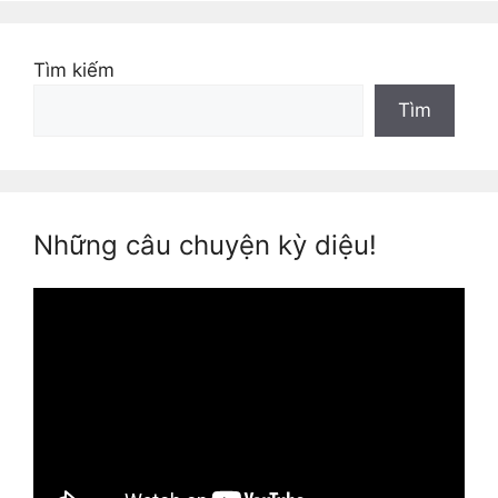
Tìm kiếm
Tìm
Những câu chuyện kỳ diệu!