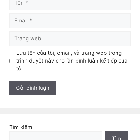
Email
Trang
web
Lưu tên của tôi, email, và trang web trong
trình duyệt này cho lần bình luận kế tiếp của
tôi.
Tìm kiếm
Tìm