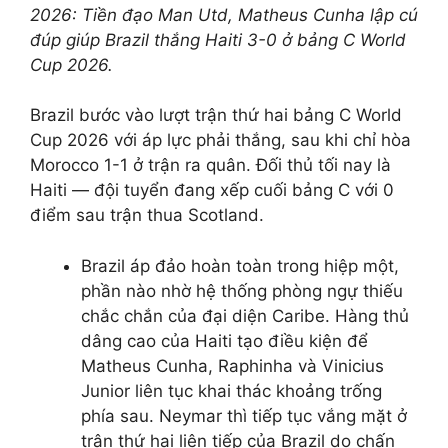
2026: Tiền đạo Man Utd, Matheus Cunha lập cú
đúp giúp Brazil thắng Haiti 3-0 ở bảng C World
Cup 2026.
Brazil bước vào lượt trận thứ hai bảng C World
Cup 2026 với áp lực phải thắng, sau khi chỉ hòa
Morocco 1-1 ở trận ra quân. Đối thủ tối nay là
Haiti — đội tuyển đang xếp cuối bảng C với 0
điểm sau trận thua Scotland.
Brazil áp đảo hoàn toàn trong hiệp một,
phần nào nhờ hệ thống phòng ngự thiếu
chắc chắn của đại diện Caribe. Hàng thủ
dâng cao của Haiti tạo điều kiện để
Matheus Cunha, Raphinha và Vinicius
Junior liên tục khai thác khoảng trống
phía sau. Neymar thì tiếp tục vắng mặt ở
trận thứ hai liên tiếp của Brazil do chấn