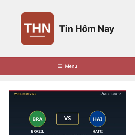
Chuyển
đến
nội
dung
Tin Hôm Nay
Menu