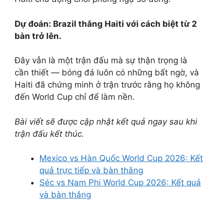
Dự đoán: Brazil thắng Haiti với cách biệt từ 2
bàn trở lên.
Đây vẫn là một trận đấu mà sự thận trọng là
cần thiết — bóng đá luôn có những bất ngờ, và
Haiti đã chứng minh ở trận trước rằng họ không
đến World Cup chỉ để làm nền.
Bài viết sẽ được cập nhật kết quả ngay sau khi
trận đấu kết thúc.
Mexico vs Hàn Quốc World Cup 2026: Kết
quả trực tiếp và bàn thắng
Séc vs Nam Phi World Cup 2026: Kết quả
và bàn thắng