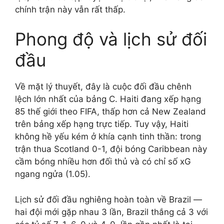
chính trận này vẫn rất thấp.
Phong độ và lịch sử đối
đầu
Về mặt lý thuyết, đây là cuộc đối đầu chênh
lệch lớn nhất của bảng C. Haiti đang xếp hạng
85 thế giới theo FIFA, thấp hơn cả New Zealand
trên bảng xếp hạng trực tiếp. Tuy vậy, Haiti
không hề yếu kém ở khía cạnh tinh thần: trong
trận thua Scotland 0-1, đội bóng Caribbean này
cầm bóng nhiều hơn đối thủ và có chỉ số xG
ngang ngửa (1.05).
Lịch sử đối đầu nghiêng hoàn toàn về Brazil —
hai đội mới gặp nhau 3 lần, Brazil thắng cả 3 với