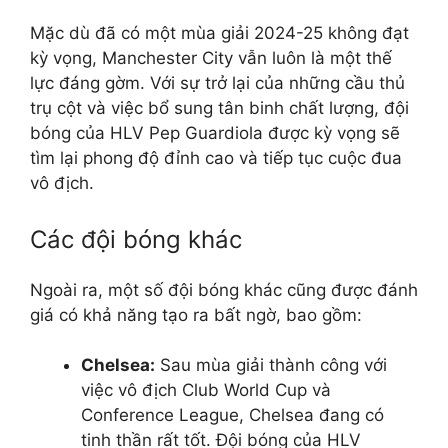
Mặc dù đã có một mùa giải 2024-25 không đạt
kỳ vọng, Manchester City vẫn luôn là một thế
lực đáng gờm. Với sự trở lại của những cầu thủ
trụ cột và việc bổ sung tân binh chất lượng, đội
bóng của HLV Pep Guardiola được kỳ vọng sẽ
tìm lại phong độ đỉnh cao và tiếp tục cuộc đua
vô địch.
Các đội bóng khác
Ngoài ra, một số đội bóng khác cũng được đánh
giá có khả năng tạo ra bất ngờ, bao gồm:
Chelsea:
Sau mùa giải thành công với
việc vô địch Club World Cup và
Conference League, Chelsea đang có
tinh thần rất tốt. Đội bóng của HLV