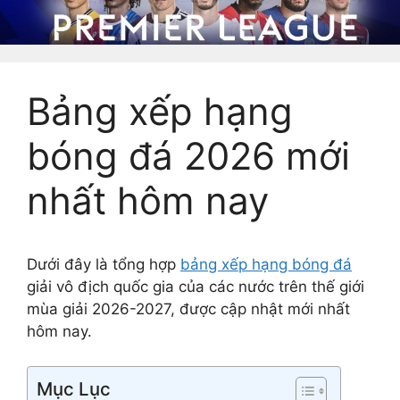
Bảng xếp hạng
bóng đá 2026 mới
nhất hôm nay
Dưới đây là tổng hợp
bảng xếp hạng bóng đá
giải vô địch quốc gia của các nước trên thế giới
mùa giải 2026-2027, được cập nhật mới nhất
hôm nay.
Mục Lục