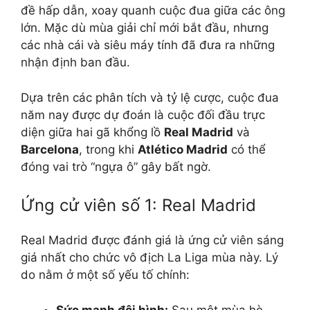
đề hấp dẫn, xoay quanh cuộc đua giữa các ông
lớn. Mặc dù mùa giải chỉ mới bắt đầu, nhưng
các nhà cái và siêu máy tính đã đưa ra những
nhận định ban đầu.
Dựa trên các phân tích và tỷ lệ cược, cuộc đua
năm nay được dự đoán là cuộc đối đầu trực
diện giữa hai gã khổng lồ
Real Madrid
và
Barcelona
, trong khi
Atlético Madrid
có thể
đóng vai trò “ngựa ô” gây bất ngờ.
Ứng cử viên số 1: Real Madrid
Real Madrid được đánh giá là ứng cử viên sáng
giá nhất cho chức vô địch La Liga mùa này. Lý
do nằm ở một số yếu tố chính:
Sức mạnh đội hình:
Sau một mùa hè