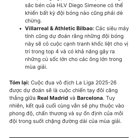
sắc bén của HLV Diego Simeone có thể
khiến bất kỳ đội bóng nào cũng phải dè
chừng.
Villarreal & Athletic Bilbao:
Các siêu máy
tính cũng dự đoán rằng những đội bóng
này sẽ có cuộc cạnh tranh khốc liệt cho vị
trí trong top 4 và có khả năng gây ra
những cú sốc lớn cho các ông lớn trong
mùa giải.
Tóm lại:
Cuộc đua vô địch La Liga 2025-26
được dự đoán sẽ là cuộc chiến tay đôi căng
thẳng giữa
Real Madrid
và
Barcelona
. Tuy
nhiên, kết quả cuối cùng vẫn sẽ phụ thuộc vào
phong độ, chấn thương và sự ổn định của mỗi
đội trong suốt chặng đường dài của mùa giải.