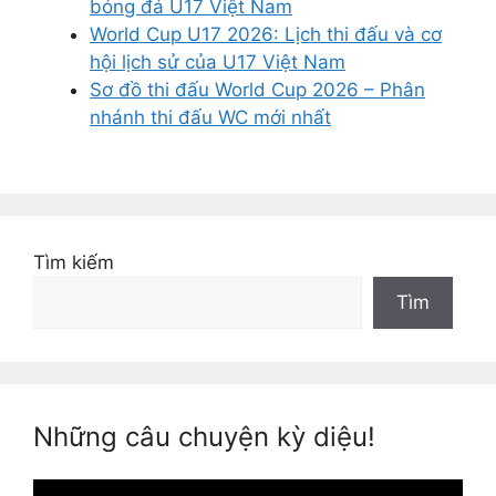
bóng đá U17 Việt Nam
World Cup U17 2026: Lịch thi đấu và cơ
hội lịch sử của U17 Việt Nam
Sơ đồ thi đấu World Cup 2026 – Phân
nhánh thi đấu WC mới nhất
Tìm kiếm
Tìm
Những câu chuyện kỳ diệu!