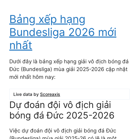
Bảng xếp hạng
Bundesliga 2026 mới
nhất
Dưới đây là bảng xếp hạng giải vô địch bóng đá
Đức (Bundesliga) mùa giải 2025-2026 cập nhật
mới nhất hôm nay:
Live data by
Scoreaxis
Dự đoán đội vô địch giải
bóng đá Đức 2025-2026
Việc dự đoán đội vô địch giải bóng đá Đức
(Bundesliga) mùa giải 2025-26 có lẽ là một