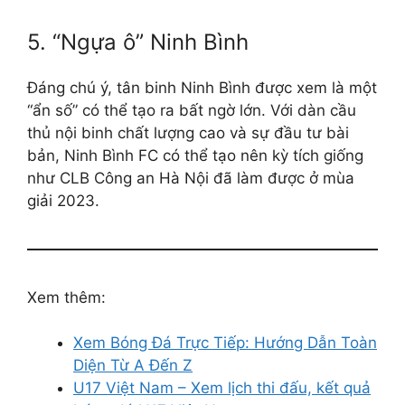
5. “Ngựa ô” Ninh Bình
Đáng chú ý, tân binh Ninh Bình được xem là một
“ẩn số” có thể tạo ra bất ngờ lớn. Với dàn cầu
thủ nội binh chất lượng cao và sự đầu tư bài
bản, Ninh Bình FC có thể tạo nên kỳ tích giống
như CLB Công an Hà Nội đã làm được ở mùa
giải 2023.
Xem thêm:
Xem Bóng Đá Trực Tiếp: Hướng Dẫn Toàn
Diện Từ A Đến Z
U17 Việt Nam – Xem lịch thi đấu, kết quả