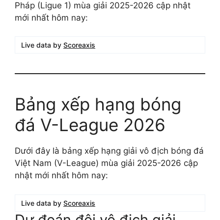
Pháp (Ligue 1) mùa giải 2025-2026 cập nhật
mới nhất hôm nay:
Live data by
Scoreaxis
Bảng xếp hạng bóng
đá V-League 2026
Dưới đây là bảng xếp hạng giải vô địch bóng đá
Việt Nam (V-League) mùa giải 2025-2026 cập
nhật mới nhất hôm nay:
Live data by
Scoreaxis
Dự đoán đội vô địch giải