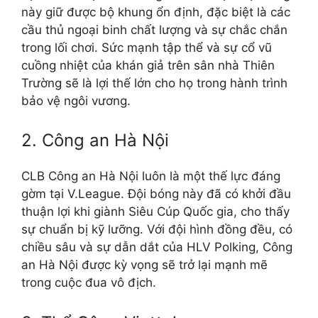
này giữ được bộ khung ổn định, đặc biệt là các
cầu thủ ngoại binh chất lượng và sự chắc chắn
trong lối chơi. Sức mạnh tập thể và sự cổ vũ
cuồng nhiệt của khán giả trên sân nhà Thiên
Trường sẽ là lợi thế lớn cho họ trong hành trình
bảo vệ ngôi vương.
2. Công an Hà Nội
CLB Công an Hà Nội luôn là một thế lực đáng
gờm tại V.League. Đội bóng này đã có khởi đầu
thuận lợi khi giành Siêu Cúp Quốc gia, cho thấy
sự chuẩn bị kỹ lưỡng. Với đội hình đồng đều, có
chiều sâu và sự dẫn dắt của HLV Polking, Công
an Hà Nội được kỳ vọng sẽ trở lại mạnh mẽ
trong cuộc đua vô địch.