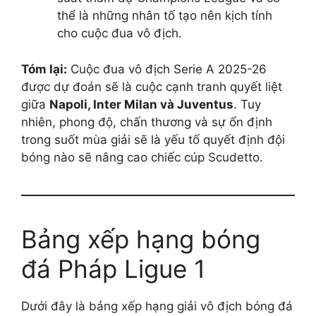
thể là những nhân tố tạo nên kịch tính
cho cuộc đua vô địch.
Tóm lại:
Cuộc đua vô địch Serie A 2025-26
được dự đoán sẽ là cuộc cạnh tranh quyết liệt
giữa
Napoli, Inter Milan và Juventus
. Tuy
nhiên, phong độ, chấn thương và sự ổn định
trong suốt mùa giải sẽ là yếu tố quyết định đội
bóng nào sẽ nâng cao chiếc cúp Scudetto.
Bảng xếp hạng bóng
đá Pháp Ligue 1
Dưới đây là bảng xếp hạng giải vô địch bóng đá