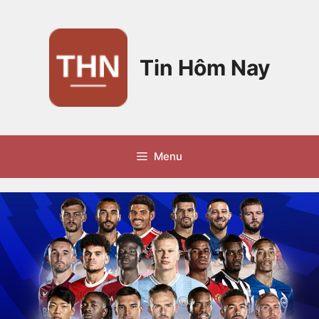
Chuyển
đến
nội
dung
Tin Hôm Nay
Menu