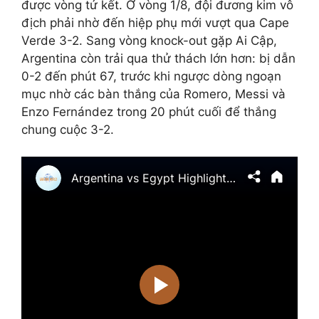
được vòng tứ kết. Ở vòng 1/8, đội đương kim vô
địch phải nhờ đến hiệp phụ mới vượt qua Cape
Verde 3-2. Sang vòng knock-out gặp Ai Cập,
Argentina còn trải qua thử thách lớn hơn: bị dẫn
0-2 đến phút 67, trước khi ngược dòng ngoạn
mục nhờ các bàn thắng của Romero, Messi và
Enzo Fernández trong 20 phút cuối để thắng
chung cuộc 3-2.