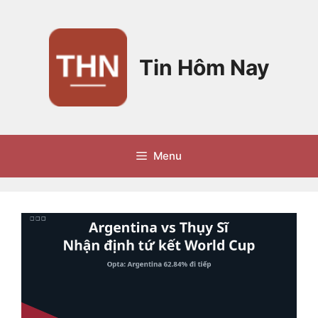
Chuyển
đến
nội
dung
Tin Hôm Nay
Menu