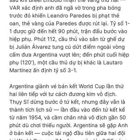
sau khi Breel Embolo nhận thẻ vàng thứ hai —
VAR xác định anh đã ngã vờ trong pha bóng
trước đó khiến Leandro Paredes bị phạt thẻ
oan, thẻ vàng của Paredes được rút lại. Tỷ số 1-
1 được giữ đến hết 90 phút, trận đấu bước vào
hiệp phụ. Phút 112, cầu thủ vào sân từ ghế dự
bị Julián Álvarez tung cú dứt điểm ngoài vòng
cấm đưa Argentina vượt lên; đến phút cuối hiệp
phụ (120′), một cầu thủ dự bị khác là Lautaro
Martínez ấn định tỷ số 3-1.
Argentina giành vé bán kết World Cup lần thứ
hai liên tiếp với tư cách đương kim vô địch.
Thụy Sĩ dừng bước ở tứ kết, nhưng đây vẫn là
thành tích lịch sử — lần đầu vào đến tứ kết kể
từ năm 1954, và cầm chân nhà vô địch gần 50
phút dù chơi thiếu người. Argentina sẽ gặp Anh
ở bán kết — cuộc tái ngộ đầu tiên giữa hai đội