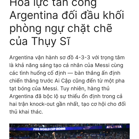
Hỏa lực tấn công
Argentina đối đầu khối
phòng ngự chặt chẽ
của Thụy Sĩ
Argentina vận hành sơ đồ 4-3-3 với trọng tâm
là khả năng sáng tạo cá nhân của Messi cùng
các tình huống cố định — bàn thắng ấn định
chiến thắng trước Ai Cập cũng đến từ một pha
tạt bóng của Messi. Tuy nhiên, hàng thủ
Argentina đã bộc lộ sự thiếu ổn định trong cả
hai trận knock-out gần nhất, tạo cơ hội cho đối
thủ khai thác.