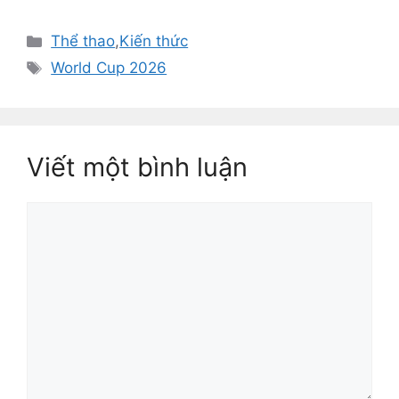
Danh
Thể thao
,
Kiến thức
mục
Thẻ
World Cup 2026
Viết một bình luận
Bình
luận