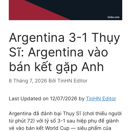
Argentina 3-1 Thụy
Sĩ: Argentina vào
bán kết gặp Anh
8 Tháng 7, 2026
Bởi
TinHN Editor
Last Updated on 12/07/2026 by
TinHN Editor
Argentina đã đánh bại Thụy Sĩ (chơi thiếu người
từ phút 72) với tỷ số 3-1 sau hiệp phụ để giành
vé vào bán kết World Cup — siêu phẩm của