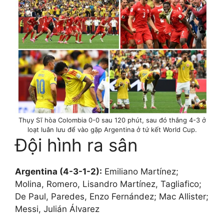
Thụy Sĩ hòa Colombia 0-0 sau 120 phút, sau đó thắng 4-3 ở
loạt luân lưu để vào gặp Argentina ở tứ kết World Cup.
Đội hình ra sân
Argentina (4-3-1-2):
Emiliano Martínez;
Molina, Romero, Lisandro Martínez, Tagliafico;
De Paul, Paredes, Enzo Fernández; Mac Allister;
Messi, Julián Álvarez